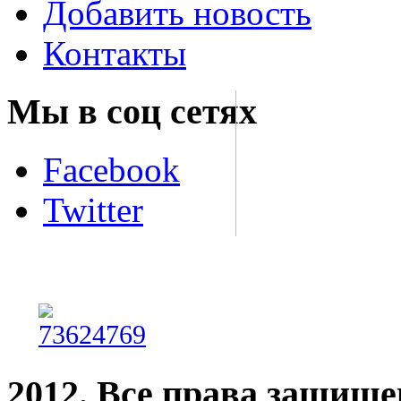
Добавить новость
Контакты
Мы в соц сетях
Facebook
Twitter
2012. Все права защищ