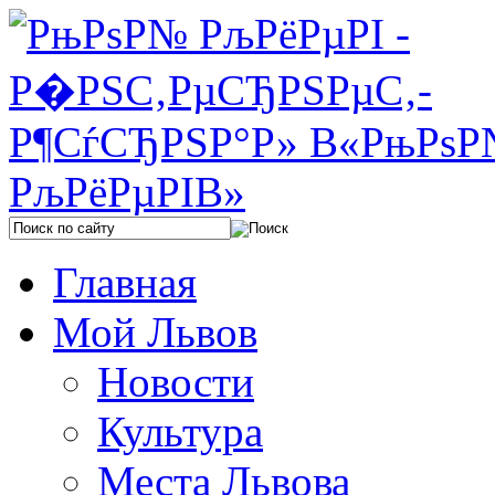
Главная
Мой Львов
Новости
Культура
Места Львова