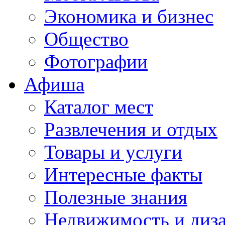
Экономика и бизнес
Общество
Фотографии
Афиша
Каталог мест
Развлечения и отдых
Товары и услуги
Интересные факты
Полезные знания
Недвижимость и диз