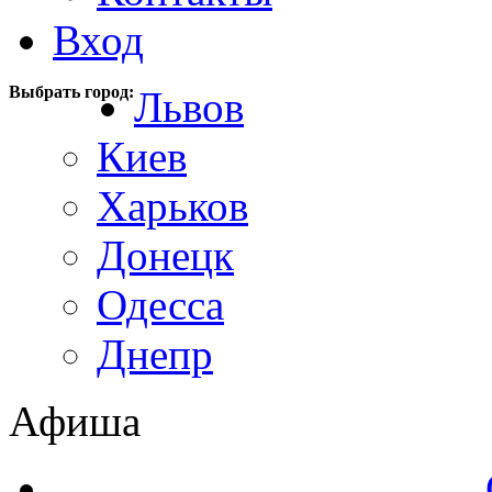
Вход
Выбрать город:
Львов
Киев
Харьков
Донецк
Одесса
Днепр
Афиша