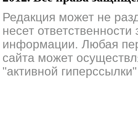
Редакция может не раз
несет ответственности 
информации. Любая пер
сайта может осуществл
"активной гиперссылки"