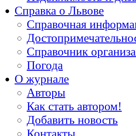
Справка о Львове
Справочная информа
Достопримечательно
Справочник организ
Погода
О журнале
Авторы
Как стать автором!
Добавить новость
Контакты