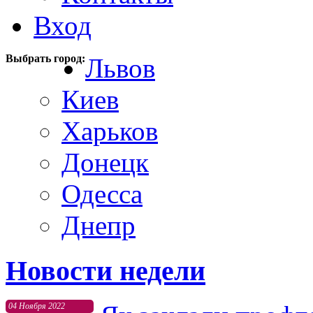
Вход
Выбрать город:
Львов
Киев
Харьков
Донецк
Одесса
Днепр
Новости недели
04 Ноября 2022