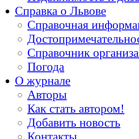
Справка о Львове
Справочная информа
Достопримечательно
Справочник организ
Погода
О журнале
Авторы
Как стать автором!
Добавить новость
Контакты