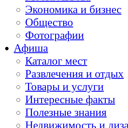
Экономика и бизнес
Общество
Фотографии
Афиша
Каталог мест
Развлечения и отдых
Товары и услуги
Интересные факты
Полезные знания
Недвижимость и диз