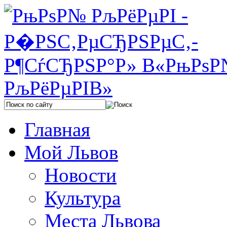
Главная
Мой Львов
Новости
Культура
Места Львова