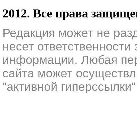
2012. Все права защищ
Редакция может не раз
несет ответственности 
информации. Любая пер
сайта может осуществл
"активной гиперссылки"