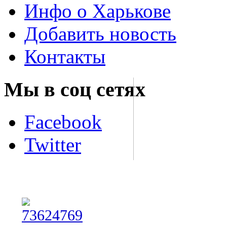
Инфо о Харькове
Добавить новость
Контакты
Мы в соц сетях
Facebook
Twitter