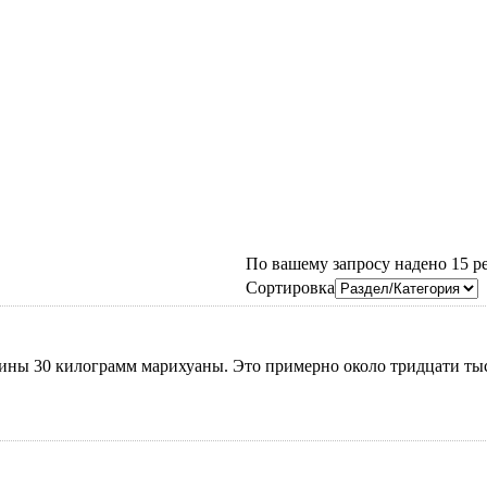
По вашему запросу надено 15 рез
Сортировка
ины 30 килограмм марихуаны. Это примерно около тридцати тыся