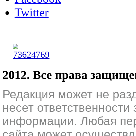
Twitter
2012. Все права защищ
Редакция может не раз
несет ответственности 
информации. Любая пер
сайта может осуществл