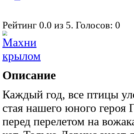
Рейтинг
0.0
из
5
. Голосов:
0
Описание
Каждый год, все птицы ул
стая нашего юного героя 
перед перелетом на вожак