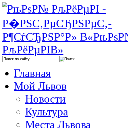
Главная
Мой Львов
Новости
Культура
Места Львова