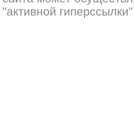
"активной гиперссылки"