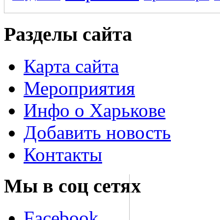
Разделы сайта
Карта сайта
Мероприятия
Инфо о Харькове
Добавить новость
Контакты
Мы в соц сетях
Facebook