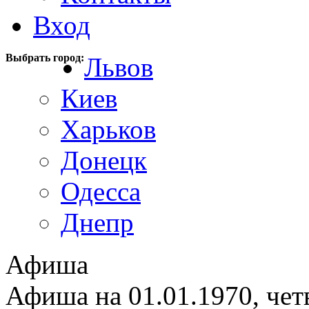
Вход
Выбрать город:
Львов
Киев
Харьков
Донецк
Одесса
Днепр
Афиша
Афиша на 01.01.1970, чет