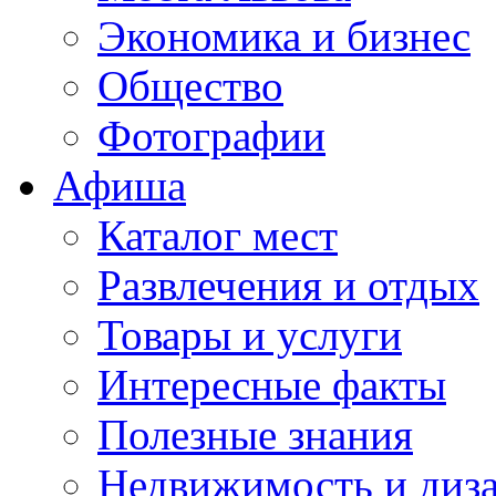
Экономика и бизнес
Общество
Фотографии
Афиша
Каталог мест
Развлечения и отдых
Товары и услуги
Интересные факты
Полезные знания
Недвижимость и диз