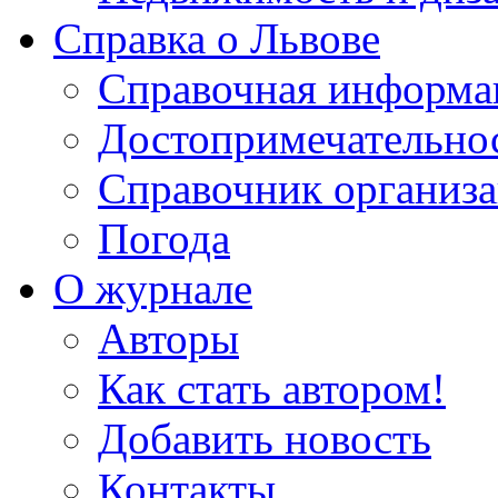
Справка о Львове
Справочная информа
Достопримечательно
Справочник организ
Погода
О журнале
Авторы
Как стать автором!
Добавить новость
Контакты