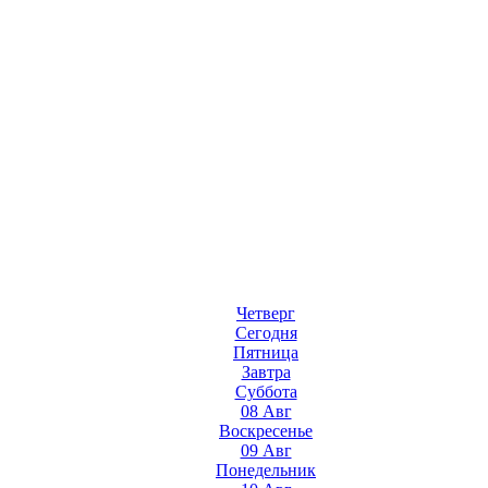
Четверг
Сегодня
Пятница
Завтра
Суббота
08 Авг
Воскресенье
09 Авг
Понедельник