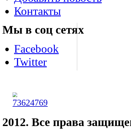
Контакты
Мы в соц сетях
Facebook
Twitter
2012. Все права защищ