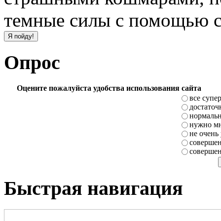
темные силы с помощью с
Опрос
Оцените пожалуйста удобства использования сайта
все супе
достаточ
нормаль
нужно мн
не очень
совершен
совершен
Быстрая навигация