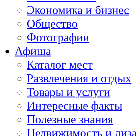
Экономика и бизнес
Общество
Фотографии
Афиша
Каталог мест
Развлечения и отдых
Товары и услуги
Интересные факты
Полезные знания
Недвижимость и диз