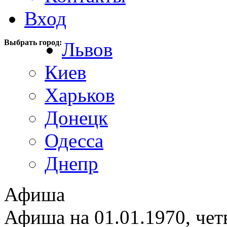
Вход
Выбрать город:
Львов
Киев
Харьков
Донецк
Одесса
Днепр
Афиша
Афиша на 01.01.1970, чет