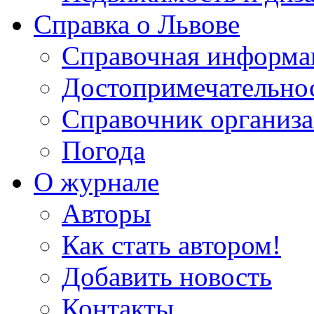
Справка о Львове
Справочная информа
Достопримечательно
Справочник организ
Погода
О журнале
Авторы
Как стать автором!
Добавить новость
Контакты