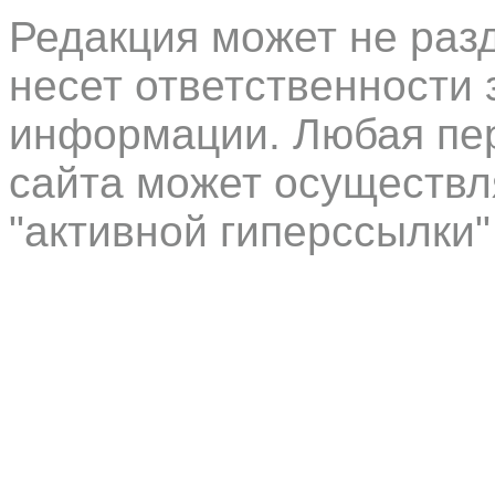
Редакция может не раз
несет ответственности 
информации. Любая пер
сайта может осуществл
"активной гиперссылки"