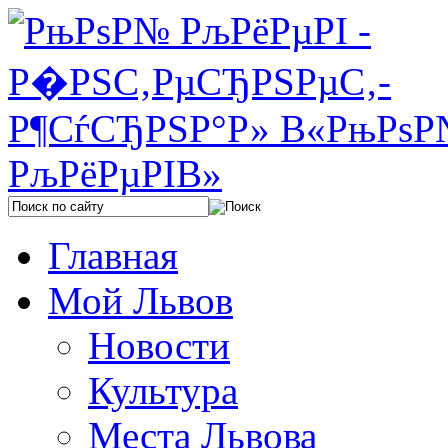
Главная
Мой Львов
Новости
Культура
Места Львова