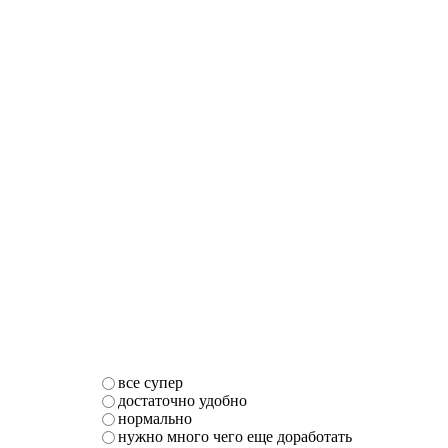
все супер
достаточно удобно
нормально
нужно много чего еще доработать