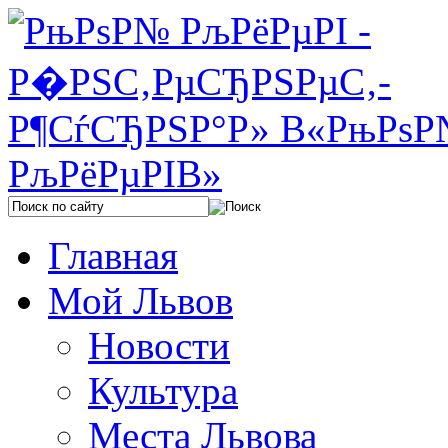
Главная
Мой Львов
Новости
Культура
Места Львова