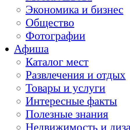
Экономика и бизнес
Общество
Фотографии
Афиша
Каталог мест
Развлечения и отдых
Товары и услуги
Интересные факты
Полезные знания
Недвижимость и диз