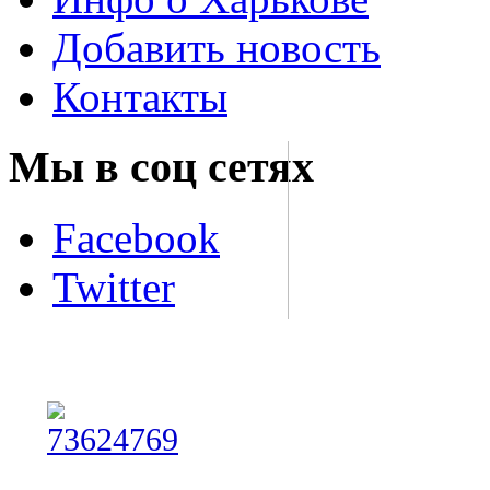
Добавить новость
Контакты
Мы в соц сетях
Facebook
Twitter