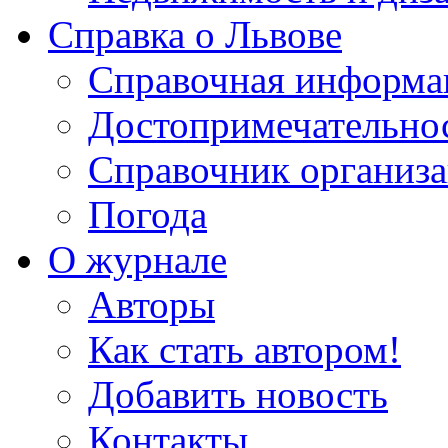
Справка о Львове
Справочная информа
Достопримечательно
Справочник организ
Погода
О журнале
Авторы
Как стать автором!
Добавить новость
Контакты