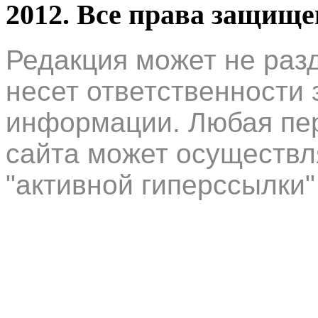
2012. Все права защищ
Редакция может не раз
несет ответственности 
информации. Любая пер
сайта может осуществл
"активной гиперссылки"