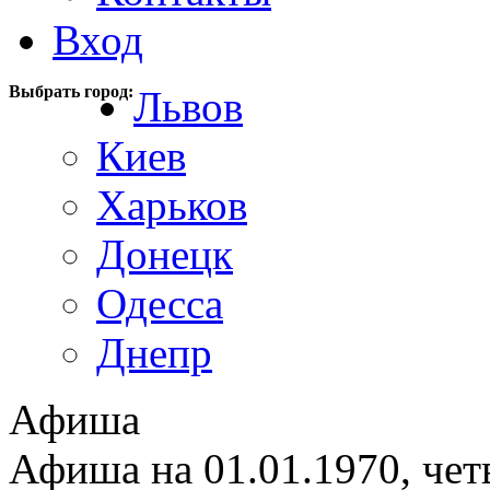
Вход
Выбрать город:
Львов
Киев
Харьков
Донецк
Одесса
Днепр
Афиша
Афиша на 01.01.1970, чет