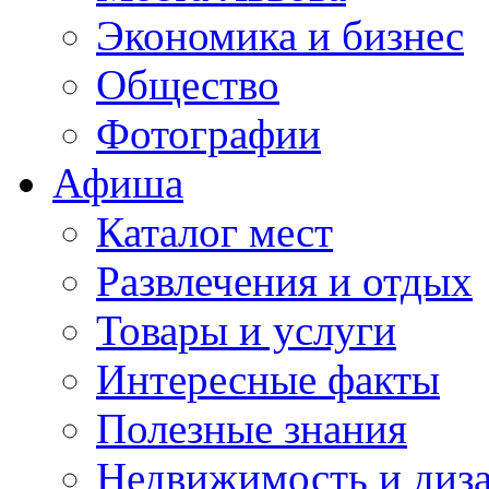
Экономика и бизнес
Общество
Фотографии
Афиша
Каталог мест
Развлечения и отдых
Товары и услуги
Интересные факты
Полезные знания
Недвижимость и диз