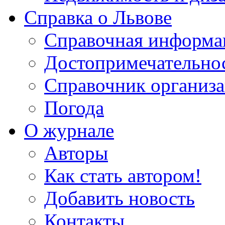
Справка о Львове
Справочная информа
Достопримечательно
Справочник организ
Погода
О журнале
Авторы
Как стать автором!
Добавить новость
Контакты