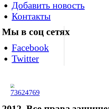
Добавить новость
Контакты
Мы в соц сетях
Facebook
Twitter
2012. Все права защищ