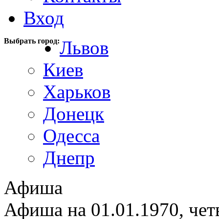
Вход
Выбрать город:
Львов
Киев
Харьков
Донецк
Одесса
Днепр
Афиша
Афиша на 01.01.1970, чет