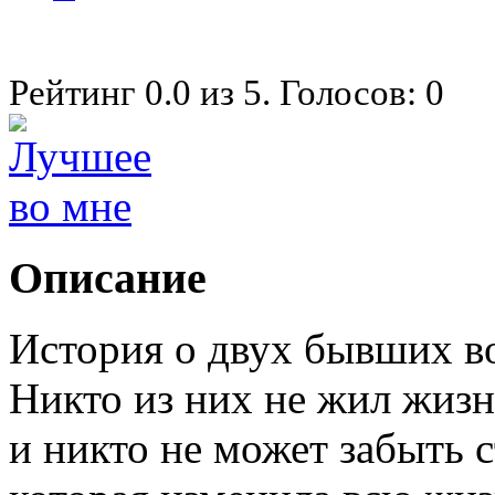
Рейтинг
0.0
из
5
. Голосов:
0
Описание
История о двух бывших в
Никто из них не жил жизн
и никто не может забыть 