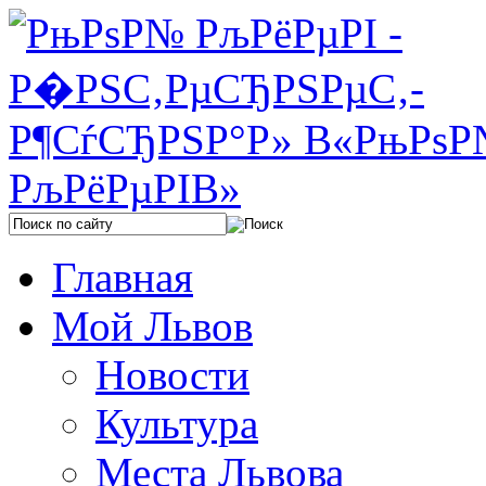
Главная
Мой Львов
Новости
Культура
Места Львова