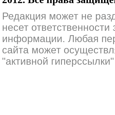
Редакция может не раз
несет ответственности 
информации. Любая пер
сайта может осуществл
"активной гиперссылки"