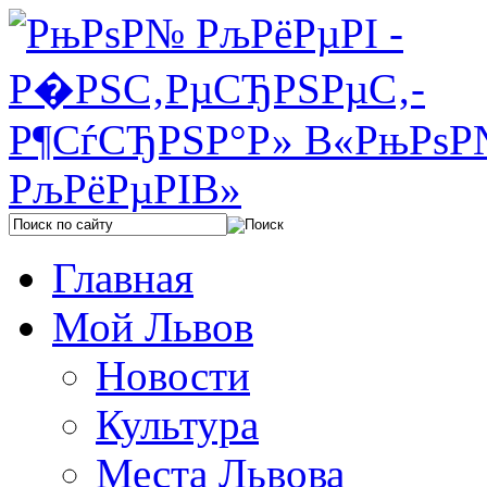
Главная
Мой Львов
Новости
Культура
Места Львова