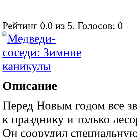
Рейтинг
0.0
из
5
. Голосов:
0
Описание
Перед Новым годом все зв
к празднику и только лесо
Он соорудил специальну