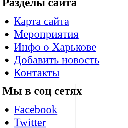
Разделы сайта
Карта сайта
Мероприятия
Инфо о Харькове
Добавить новость
Контакты
Мы в соц сетях
Facebook
Twitter