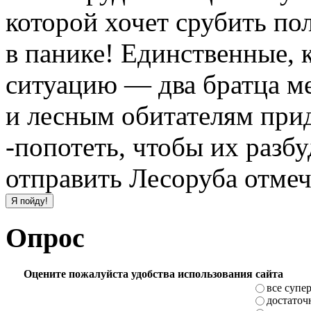
которой хочет срубить пол
в панике! Единственные, 
ситуацию — два братца ме
и лесным обитателям прид
-попотеть, чтобы их разбу
отправить Лесоруба отмеч
Опрос
Оцените пожалуйста удобства использования сайта
все супе
достаточ