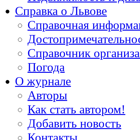
Справка о Львове
Справочная информа
Достопримечательно
Справочник организ
Погода
О журнале
Авторы
Как стать автором!
Добавить новость
Контакты