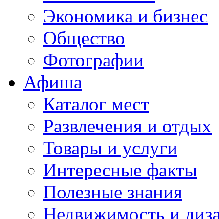
Экономика и бизнес
Общество
Фотографии
Афиша
Каталог мест
Развлечения и отдых
Товары и услуги
Интересные факты
Полезные знания
Недвижимость и диз