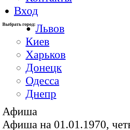
Вход
Выбрать город:
Львов
Киев
Харьков
Донецк
Одесса
Днепр
Афиша
Афиша на 01.01.1970, чет