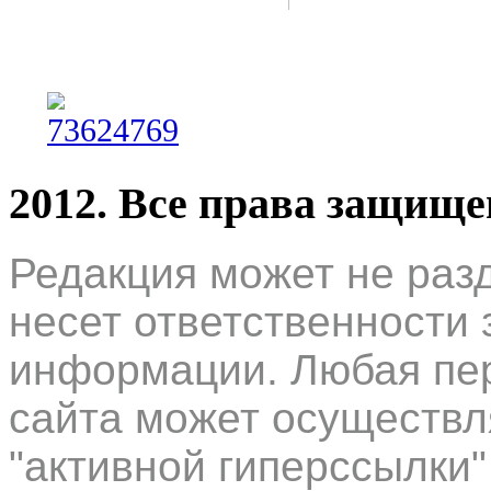
2012. Все права защищ
Редакция может не раз
несет ответственности 
информации. Любая пер
сайта может осуществл
"активной гиперссылки"