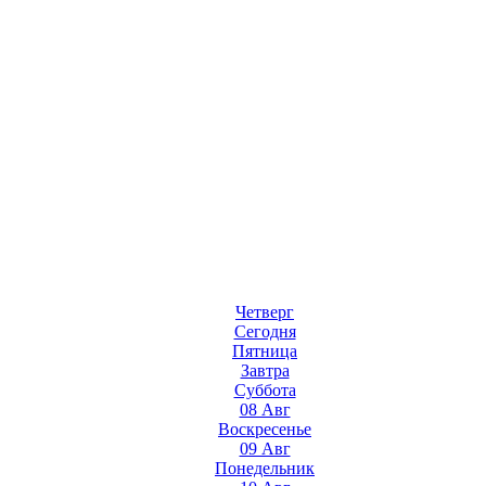
Четверг
Сегодня
Пятница
Завтра
Суббота
08 Авг
Воскресенье
09 Авг
Понедельник