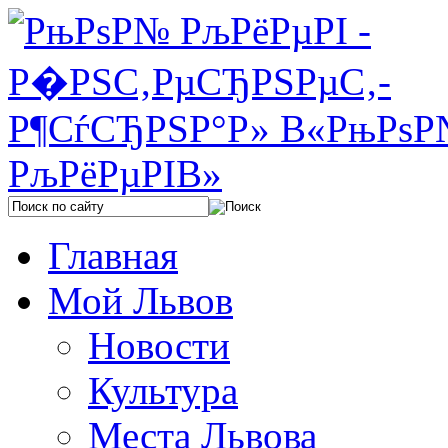
Главная
Мой Львов
Новости
Культура
Места Львова