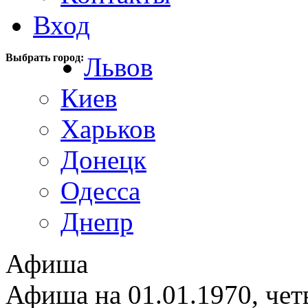
Вход
Выбрать город:
Львов
Киев
Харьков
Донецк
Одесса
Днепр
Афиша
Афиша на 01.01.1970, чет