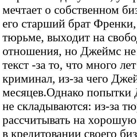
мечтает о собственном би
его старший брат Френки,
тюрьме, выходит на свобо
отношения, но Джеймс не 
текст -за то, что много лет
криминал, из-за чего Дже
месяцев.Однако попытки 
не складываются: из-за т
рассчитывать на хорошую 
в кредитовании своего би