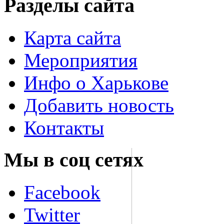
Разделы сайта
Карта сайта
Мероприятия
Инфо о Харькове
Добавить новость
Контакты
Мы в соц сетях
Facebook
Twitter