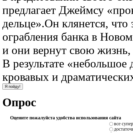
предлагает Джеймсу «про
дельце».Он клянется, что 
ограбления банка в Новом
и они вернут свою жизнь,
В результате «небольшое 
кровавых и драматически
Опрос
Оцените пожалуйста удобства использования сайта
все супе
достаточ