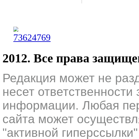
2012. Все права защищ
Редакция может не раз
несет ответственности 
информации. Любая пер
сайта может осуществл
"активной гиперссылки"