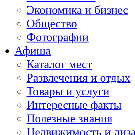
Экономика и бизнес
Общество
Фотографии
Афиша
Каталог мест
Развлечения и отдых
Товары и услуги
Интересные факты
Полезные знания
Недвижимость и диз