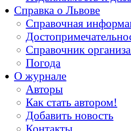
Справка о Львове
Справочная информа
Достопримечательно
Справочник организ
Погода
О журнале
Авторы
Как стать автором!
Добавить новость
Контакты