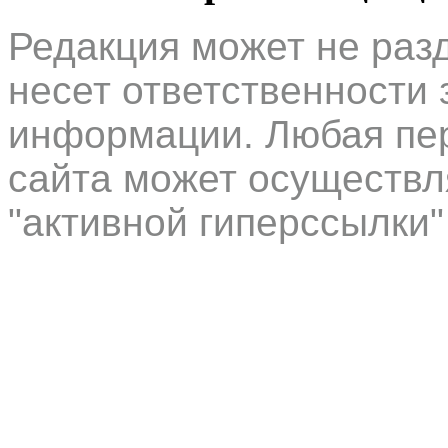
Редакция может не раз
несет ответственности 
информации. Любая пер
сайта может осуществл
"активной гиперссылки"