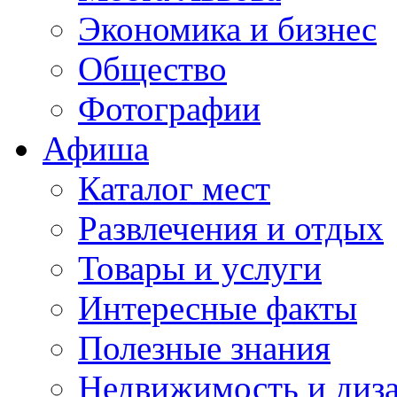
Экономика и бизнес
Общество
Фотографии
Афиша
Каталог мест
Развлечения и отдых
Товары и услуги
Интересные факты
Полезные знания
Недвижимость и диз