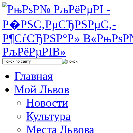
Главная
Мой Львов
Новости
Культура
Места Львова