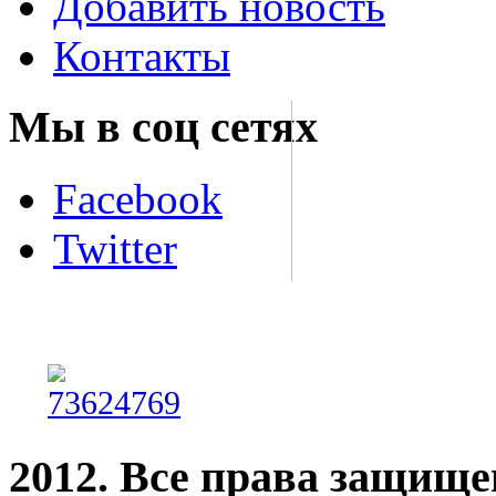
Добавить новость
Контакты
Мы в соц сетях
Facebook
Twitter
2012. Все права защищ