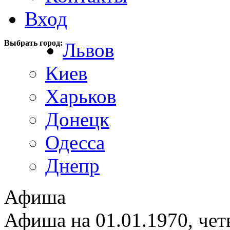
Вход
Выбрать город:
Львов
Киев
Харьков
Донецк
Одесса
Днепр
Афиша
Афиша на 01.01.1970, чет