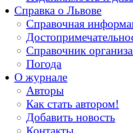
Справка о Львове
Справочная информа
Достопримечательно
Справочник организ
Погода
О журнале
Авторы
Как стать автором!
Добавить новость
Контакты