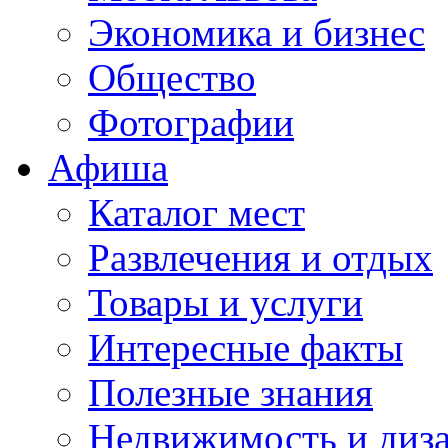
Экономика и бизнес
Общество
Фотографии
Афиша
Каталог мест
Развлечения и отдых
Товары и услуги
Интересные факты
Полезные знания
Недвижимость и диз