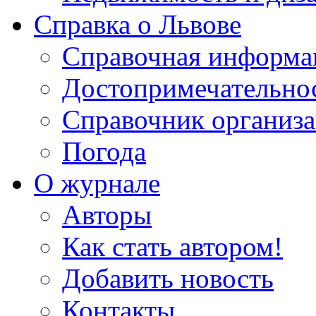
Справка о Львове
Справочная информа
Достопримечательно
Справочник организ
Погода
О журнале
Авторы
Как стать автором!
Добавить новость
Контакты