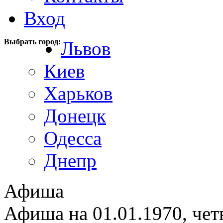
Вход
Выбрать город:
Львов
Киев
Харьков
Донецк
Одесса
Днепр
Афиша
Афиша на 01.01.1970, чет