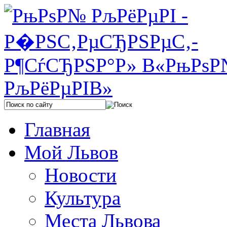
Главная
Мой Львов
Новости
Культура
Места Львова