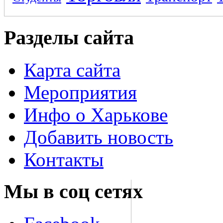
Разделы сайта
Карта сайта
Мероприятия
Инфо о Харькове
Добавить новость
Контакты
Мы в соц сетях