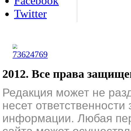
Facebook
Twitter
2012. Все права защищ
Редакция может не раз
несет ответственности 
информации. Любая пер