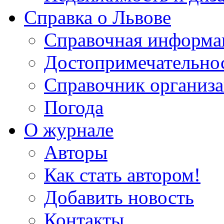
Справка о Львове
Справочная информа
Достопримечательно
Справочник организ
Погода
О журнале
Авторы
Как стать автором!
Добавить новость
Контакты