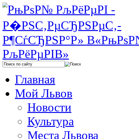
Главная
Мой Львов
Новости
Культура
Места Львова