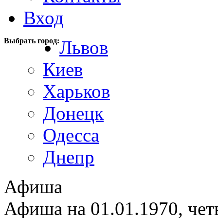
Вход
Выбрать город:
Львов
Киев
Харьков
Донецк
Одесса
Днепр
Афиша
Афиша на 01.01.1970, чет