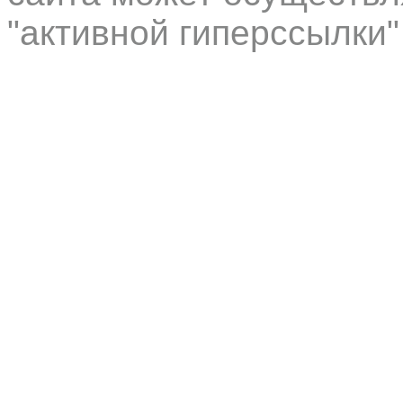
"активной гиперссылки"