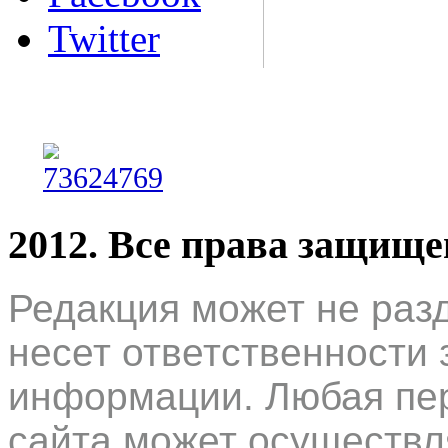
Twitter
2012. Все права защищ
Редакция может не раз
несет ответственности 
информации. Любая пер
сайта может осуществл