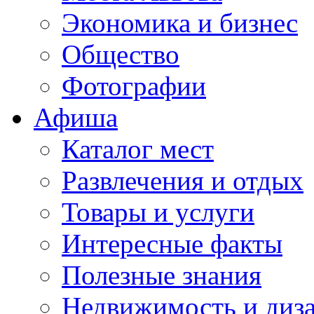
Экономика и бизнес
Общество
Фотографии
Афиша
Каталог мест
Развлечения и отдых
Товары и услуги
Интересные факты
Полезные знания
Недвижимость и диз