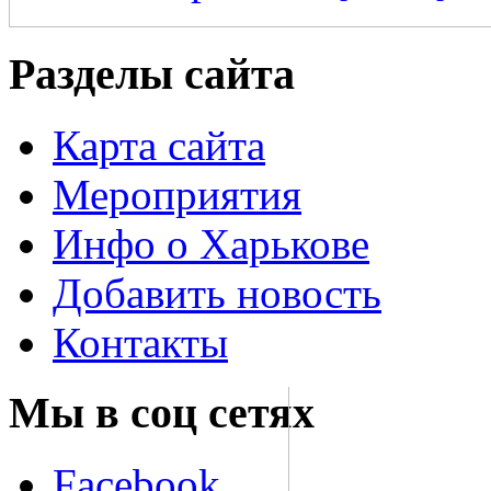
Разделы сайта
Карта сайта
Мероприятия
Инфо о Харькове
Добавить новость
Контакты
Мы в соц сетях
Facebook