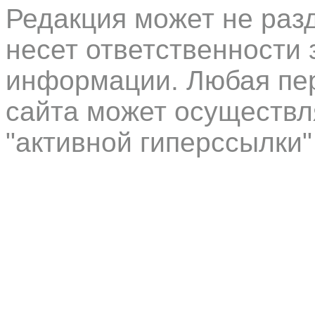
Редакция может не раз
несет ответственности 
информации. Любая пер
сайта может осуществл
"активной гиперссылки"