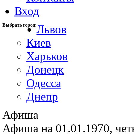
Вход
Выбрать город:
Львов
Киев
Харьков
Донецк
Одесса
Днепр
Афиша
Афиша на 01.01.1970, чет