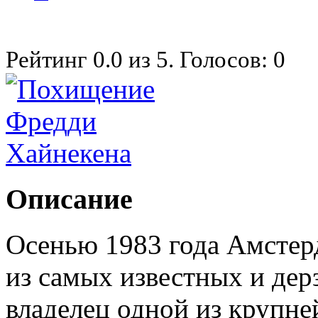
Рейтинг
0.0
из
5
. Голосов:
0
Описание
Осенью 1983 года Амстер
из самых известных и дер
владелец одной из крупн