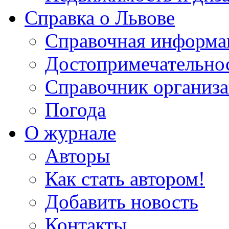
Справка о Львове
Справочная информа
Достопримечательно
Справочник организ
Погода
О журнале
Авторы
Как стать автором!
Добавить новость
Контакты