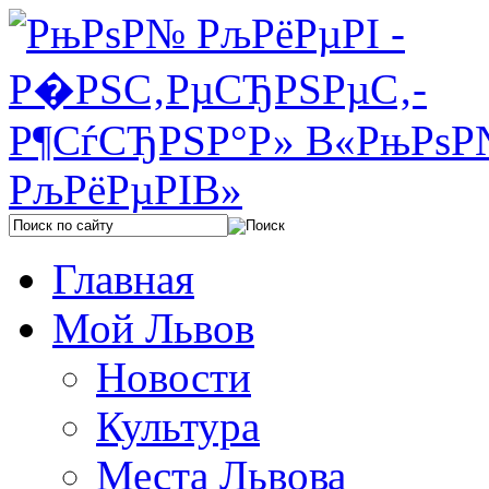
Главная
Мой Львов
Новости
Культура
Места Львова