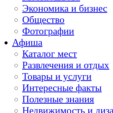
Экономика и бизнес
Общество
Фотографии
Афиша
Каталог мест
Развлечения и отдых
Товары и услуги
Интересные факты
Полезные знания
Недвижимость и диз