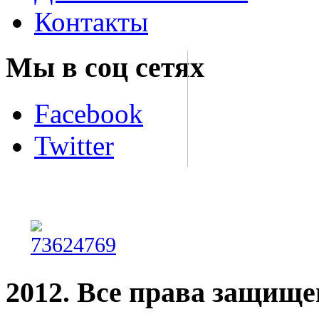
Контакты
Мы в соц сетях
Facebook
Twitter
2012. Все права защищ