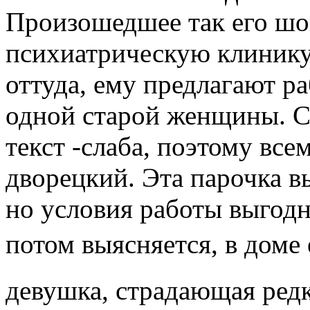
Произошедшее так его шок
психиатрическую клинику.
оттуда, ему предлагают р
одной старой женщины. С
текст -слаба, поэтому все
дворецкий. Эта парочка в
но условия работы выгодн
потом выясняется, в доме 
девушка, страдающая редк