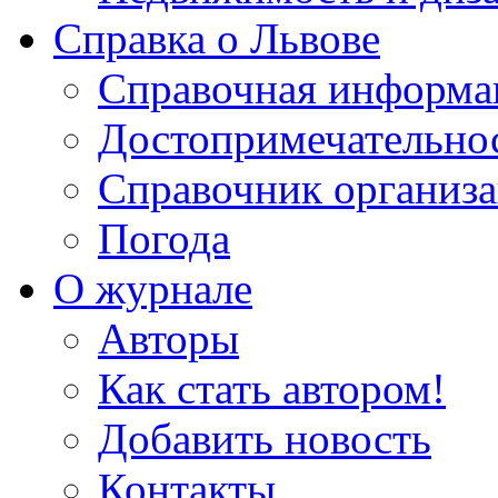
Справка о Львове
Справочная информа
Достопримечательно
Справочник организ
Погода
О журнале
Авторы
Как стать автором!
Добавить новость
Контакты