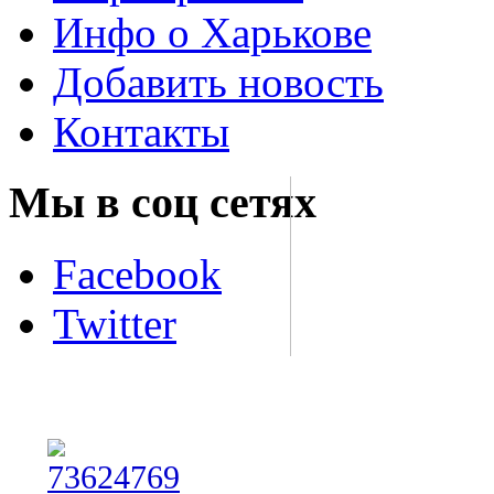
Инфо о Харькове
Добавить новость
Контакты
Мы в соц сетях
Facebook
Twitter