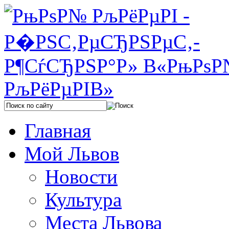
Главная
Мой Львов
Новости
Культура
Места Львова