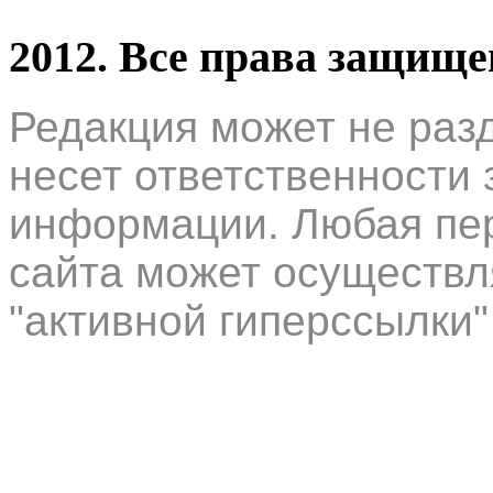
2012. Все права защищ
Редакция может не раз
несет ответственности 
информации. Любая пер
сайта может осуществл
"активной гиперссылки"