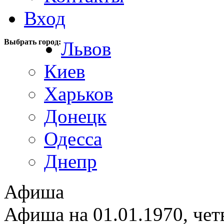
Вход
Выбрать город:
Львов
Киев
Харьков
Донецк
Одесса
Днепр
Афиша
Афиша на 01.01.1970, чет