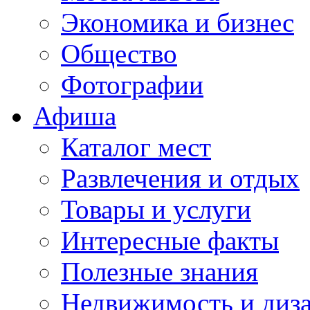
Экономика и бизнес
Общество
Фотографии
Афиша
Каталог мест
Развлечения и отдых
Товары и услуги
Интересные факты
Полезные знания
Недвижимость и диз