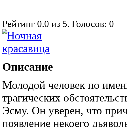
Рейтинг
0.0
из
5
. Голосов:
0
Описание
Молодой человек по имен
трагических обстоятельст
Эсму. Он уверен, что при
появление некоего дьявол