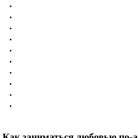
Как заниматься любовью по-