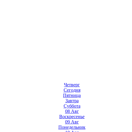
Четверг
Сегодня
Пятница
Завтра
Суббота
08 Авг
Воскресенье
09 Авг
Понедельник