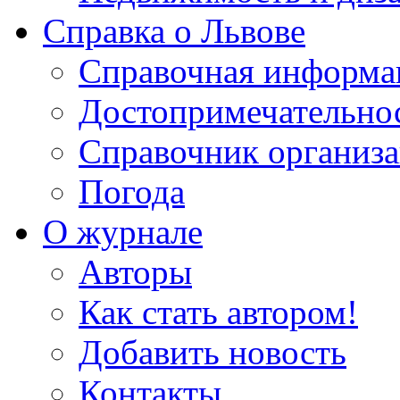
Справка о Львове
Справочная информа
Достопримечательно
Справочник организ
Погода
О журнале
Авторы
Как стать автором!
Добавить новость
Контакты