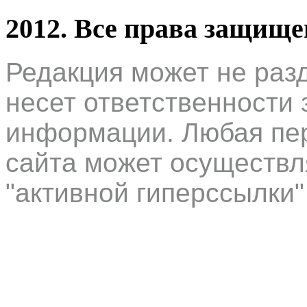
2012. Все права защищ
Редакция может не раз
несет ответственности 
информации. Любая пер
сайта может осуществл
"активной гиперссылки"