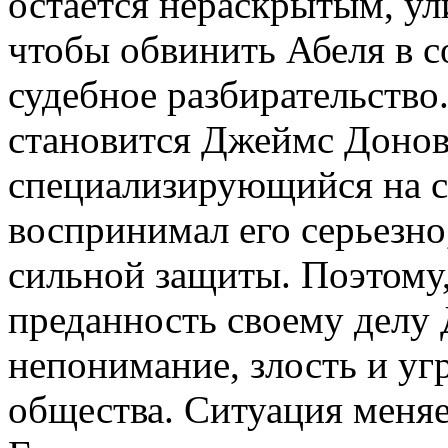
остается нераскрытым, ули
чтобы обвинить Абеля в с
судебное разбирательство
становится Джеймс Донова
специализирующийся на с
воспринимал его серьезно
сильной защиты. Поэтому,
преданность своему делу
непонимание, злость и уг
общества. Ситуация меняе