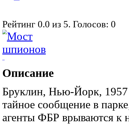
Рейтинг
0.0
из
5
. Голосов:
0
Описание
Бруклин, Нью-Йорк, 1957 
тайное сообщение в парке, 
агенты ФБР врываются к н