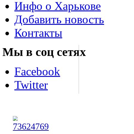
Инфо о Харькове
Добавить новость
Контакты
Мы в соц сетях
Facebook
Twitter