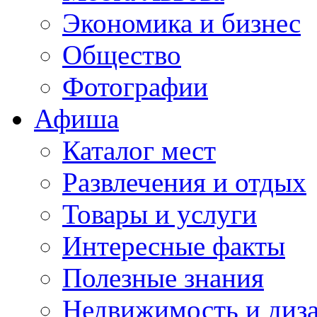
Экономика и бизнес
Общество
Фотографии
Афиша
Каталог мест
Развлечения и отдых
Товары и услуги
Интересные факты
Полезные знания
Недвижимость и диз