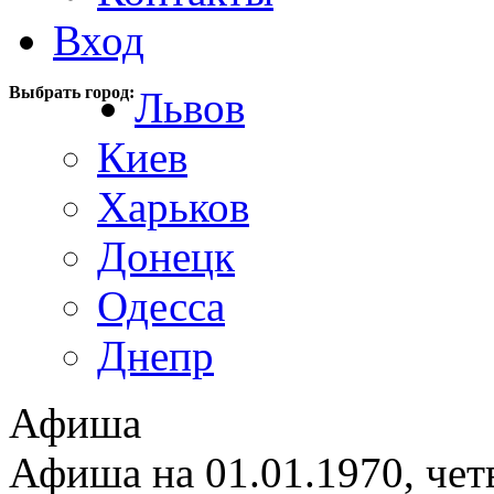
Вход
Выбрать город:
Львов
Киев
Харьков
Донецк
Одесса
Днепр
Афиша
Афиша на 01.01.1970, чет