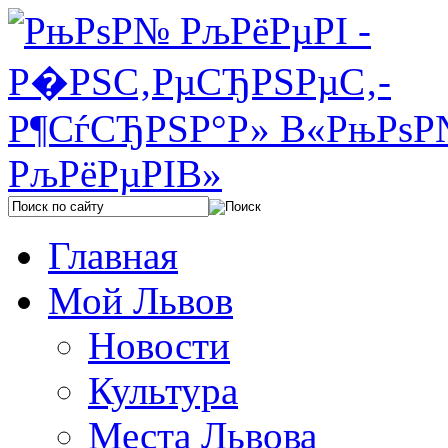
Главная
Мой Львов
Новости
Культура
Места Львова