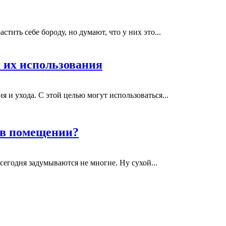
тить себе бороду, но думают, что у них это...
 их использования
 и ухода. С этой целью могут использоваться...
 в помещении?
сегодня задумываются не многие. Ну сухой...