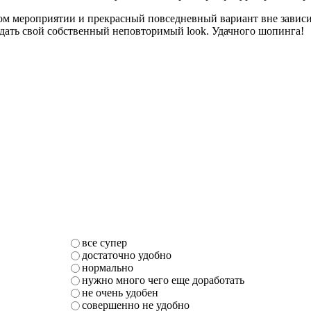
 мероприятии и прекрасный повседневный вариант вне зависим
дать свой собственный неповторимый look. Удачного шопинга!
все супер
достаточно удобно
нормально
нужно много чего еще доработать
не очень удобен
совершенно не удобно