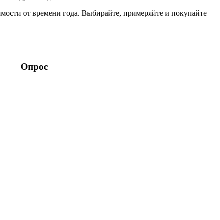
ости от времени года. Выбирайте, примеряйте и покупайте
Опрос