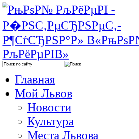
Главная
Мой Львов
Новости
Культура
Места Львова