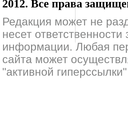
2012. Все права защищ
Редакция может не раз
несет ответственности 
информации. Любая пер
сайта может осуществл
"активной гиперссылки"