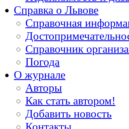
Справка о Львове
Справочная информа
Достопримечательно
Справочник организ
Погода
О журнале
Авторы
Как стать автором!
Добавить новость
Контакты