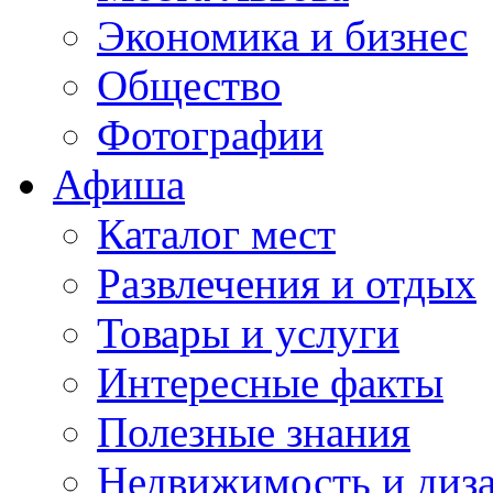
Экономика и бизнес
Общество
Фотографии
Афиша
Каталог мест
Развлечения и отдых
Товары и услуги
Интересные факты
Полезные знания
Недвижимость и диз