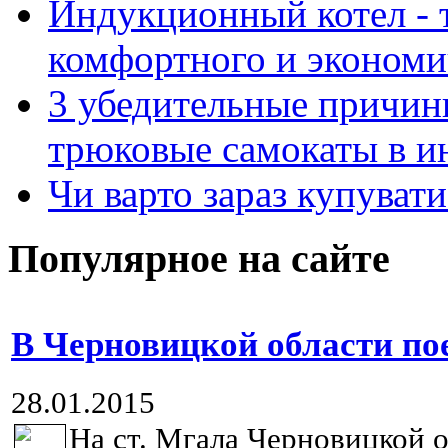
Индукционный котел - 
комфортного и экономи
3 убедительные причин
трюковые самокаты в и
Чи варто зараз купуват
Популярное на сайте
В Черновицкой области по
28.01.2015
На ст. Мгала Черновицкой о