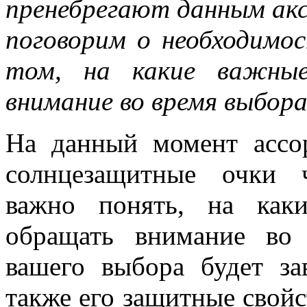
пренебрегают данным акс
поговорим о необходимо
том, на какие важные
внимание во время выбора
На данный момент ассо
солнцезащитные очки 
важно понять, на как
обращать внимание во
вашего выбора будет за
также его защитные свойс