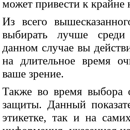
может привести к крайне
Из всего вышесказанног
выбирать лучше среди
данном случае вы действи
на длительное время оч
ваше зрение.
Также во время выбора 
защиты. Данный показат
этикетке, так и на сами