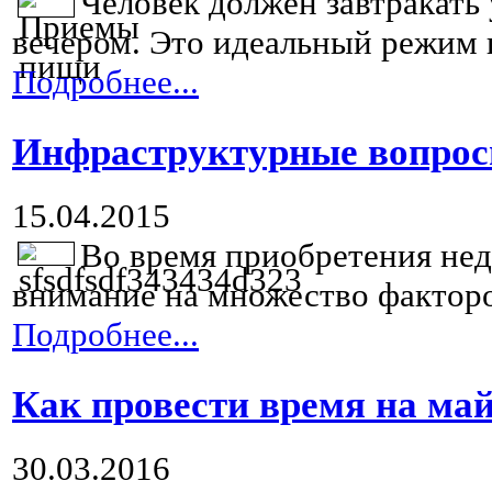
Человек должен завтракать 
вечером. Это идеальный режим п
Подробнее...
Инфраструктурные вопросы
15.04.2015
Во время приобретения не
внимание на множество факторов
Подробнее...
Как провести время на ма
30.03.2016