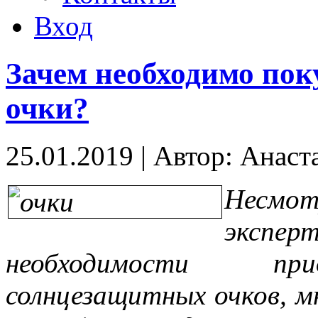
Вход
Зачем необходимо по
очки?
25.01.2019
|
Автор: Анаст
Несмо
экспер
необходимости при
солнцезащитных очков, м