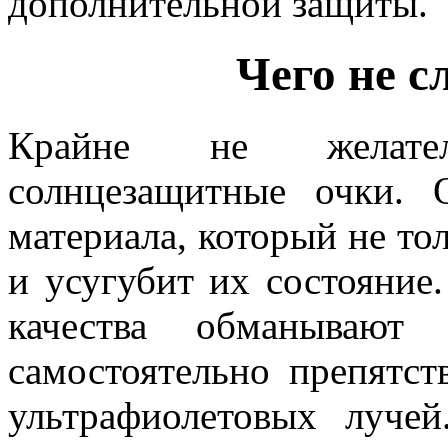
дополнительной защиты.
Чего не с
Крайне не желате
солнцезащитные очки.
материала, который не тол
и усугубит их состояние.
качества обманываю
самостоятельно препятст
ультрафиолетовых лучей