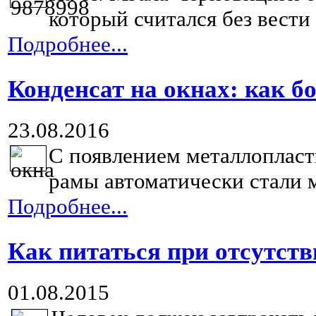
который считался без вести
Подробнее...
Конденсат на окнах: как б
23.08.2016
С появлением металлопласт
рамы автоматически стали м
Подробнее...
Как питаться при отсутст
01.08.2015