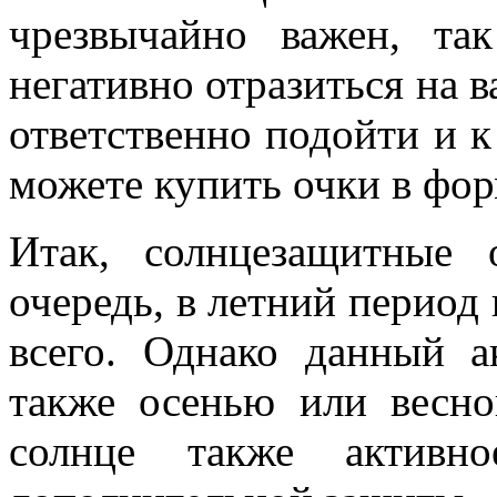
чрезвычайно важен, та
негативно отразиться на 
ответственно подойти и 
можете купить очки в форм
Итак, солнцезащитные
очередь, в летний период 
всего. Однако данный а
также осенью или весн
солнце также активн