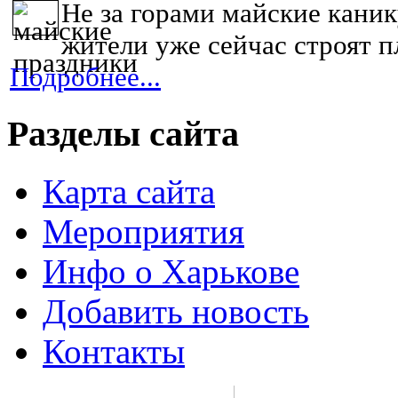
Не за горами майские кани
жители уже сейчас строят пл
Подробнее...
Разделы сайта
Карта сайта
Мероприятия
Инфо о Харькове
Добавить новость
Контакты