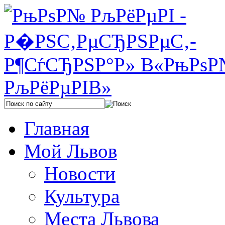
Главная
Мой Львов
Новости
Культура
Места Львова