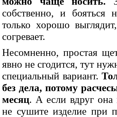
можно чаще носить.
За
собственно, и бояться 
только хорошо выглядит
согревает.
Несомненно, простая ще
явно не сгодится, тут ну
специальный вариант.
Тол
без дела, потому расче
месяц
. А если вдруг она
не сушите изделие при 