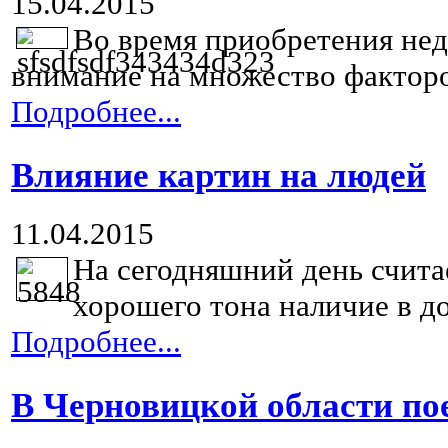
15.04.2015
Во время приобретения не
внимание на множество факторов
Подробнее...
Влияние картин на людей
11.04.2015
На сегодняшний день счита
хорошего тона наличие в до
Подробнее...
В Черновицкой области по