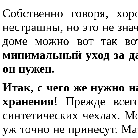
Собственно говоря, хо
нестрашны, но это не зна
доме можно вот так во
минимальный уход за д
он нужен.
Итак, с чего же нужно 
хранения!
Прежде всего
синтетических чехлах. М
уж точно не принесут. Ма