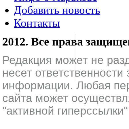
Добавить новость
Контакты
2012. Все права защищ
Редакция может не раз
несет ответственности 
информации. Любая пер
сайта может осуществл
"активной гиперссылки"