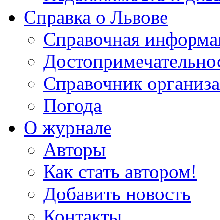
Справка о Львове
Справочная информа
Достопримечательно
Справочник организ
Погода
О журнале
Авторы
Как стать автором!
Добавить новость
Контакты