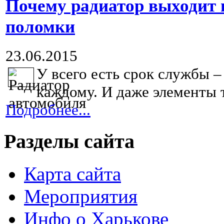
Почему радиатор выходит 
поломки
23.06.2015
У всего есть срок службы –
каждому. И даже элементы 
Подробнее...
Разделы сайта
Карта сайта
Мероприятия
Инфо о Харькове