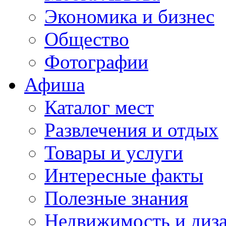
Экономика и бизнес
Общество
Фотографии
Афиша
Каталог мест
Развлечения и отдых
Товары и услуги
Интересные факты
Полезные знания
Недвижимость и диз