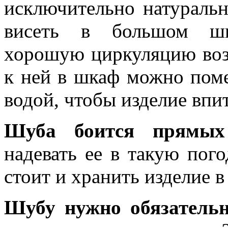
исключительно натураль
висеть в большом шка
хорошую циркуляцию возд
к ней в шкаф можно поме
водой, чтобы изделие впит
Шуба боится прямых
надевать ее в такую пого
стоит и хранить изделие в
Шубу нужно обязательн