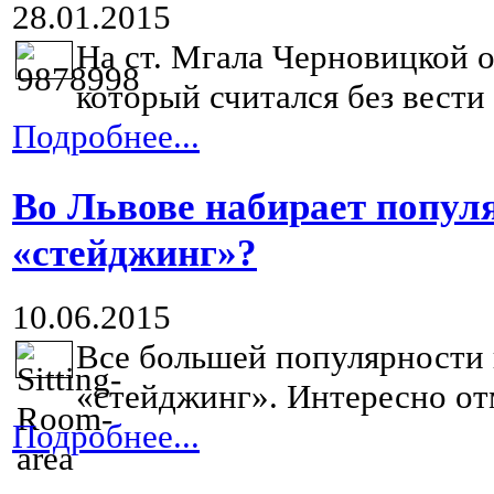
28.01.2015
На ст. Мгала Черновицкой о
который считался без вести
Подробнее...
Во Львове набирает популя
«стейджинг»?
10.06.2015
Все большей популярности 
«стейджинг». Интересно отм
Подробнее...