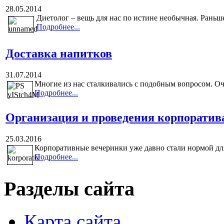
28.05.2014
Диетолог – вещь для нас по истине необычная. Раньше 
Подробнее...
Доставка напитков
31.07.2014
Многие из нас сталкивались с подобным вопросом. Оч
Подробнее...
Организация и проведения корпоратив
25.03.2016
Корпоративные вечеринки уже давно стали нормой дл
Подробнее...
Разделы сайта
Карта сайта