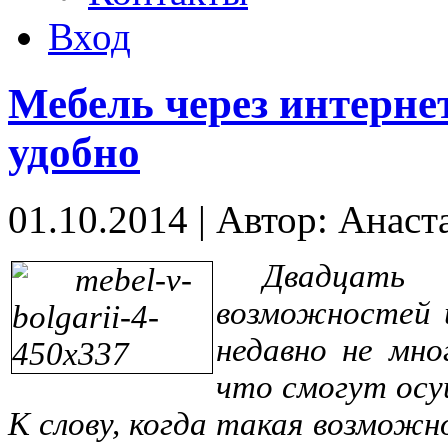
Вход
Мебель через интернет
удобно
01.10.2014
|
Автор: Анаст
Двадцать
возможностей 
недавно не мно
что смогут осу
К слову, когда такая возможн