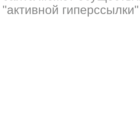
"активной гиперссылки"