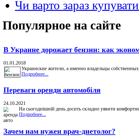
Чи варто зараз купуват
Популярное на сайте
В Украине дорожает бензин: как эконо
01.01.2018
Украинские жители, а именно владельцы собственных 
Подробнее...
Переваги оренди автомобіля
24.10.2021
На сьогоднішній день досить складно уявити комфортне 
Подробнее...
Зачем нам нужен врач-диетолог?