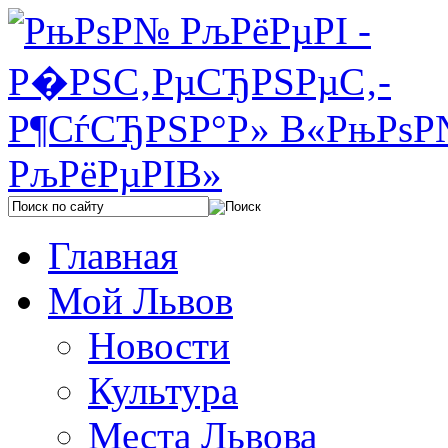
Главная
Мой Львов
Новости
Культура
Места Львова