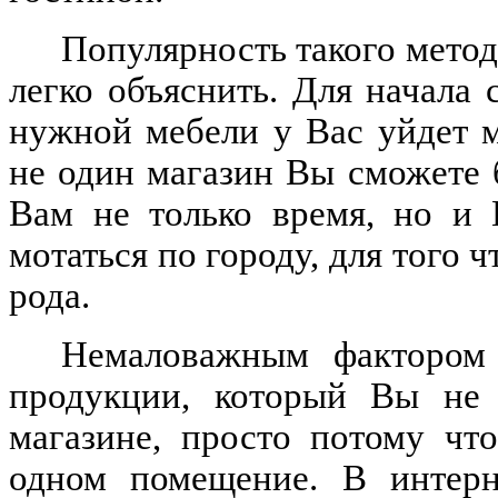
Популярность такого мето
легко объяснить. Для начала 
нужной мебели у Вас уйдет 
не один магазин Вы сможете 
Вам не только время, но и 
мотаться по городу, для того 
рода.
Немаловажным фактором 
продукции, который Вы не 
магазине, просто потому чт
одном помещение. В интерн