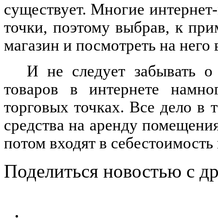
существует. Многие интернет
точки, поэтому выбрав, к при
магазин и посмотреть на него
И не следует забывать о
товаров в интернете намно
торговых точках. Все дело в 
средства на аренду помещения,
потом входят в себестоимость
Поделиться новостью с д