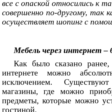
все с опаской относились к т
совершенно по-другому, так 
осуществляет шопинг с помо
Мебель через интернет – 
Как было сказано ранее,
интернете можно абсолю
исключением. Существуют
магазины, где можно приоб
предметы, которые можно ус
гостиной.