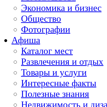
Экономика и бизнес
Общество
Фотографии
Афиша
Каталог мест
Развлечения и отдых
Товары и услуги
Интересные факты
Полезные знания
Недвижимость и диз