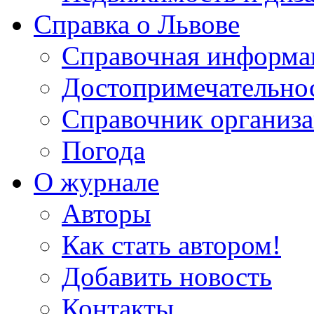
Справка о Львове
Справочная информа
Достопримечательно
Справочник организ
Погода
О журнале
Авторы
Как стать автором!
Добавить новость
Контакты