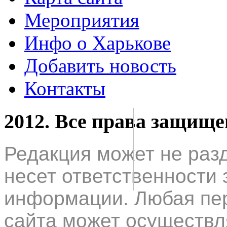
Мероприятия
Инфо о Харькове
Добавить новость
Контакты
2012. Все права защищ
Редакция может не раз
несет ответственности 
информации. Любая пер
сайта может осуществл