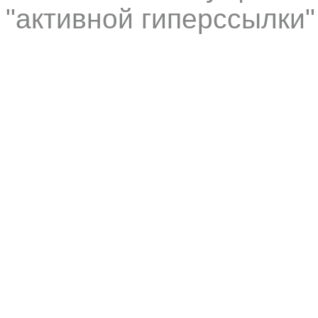
"активной гиперссылки"