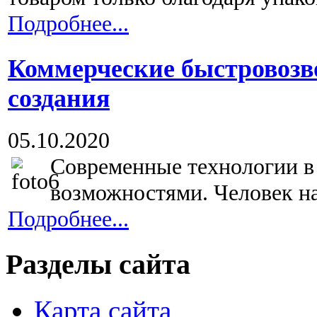
Подробнее...
Коммерческие быстровозв
создания
05.10.2020
Современные технологии в
возможностями. Человек на
Подробнее...
Разделы сайта
Карта сайта