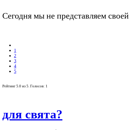
Сегодня мы не представляем своей
1
2
3
4
5
Рейтинг
5.0
из
5
. Голосов:
1
для свята?