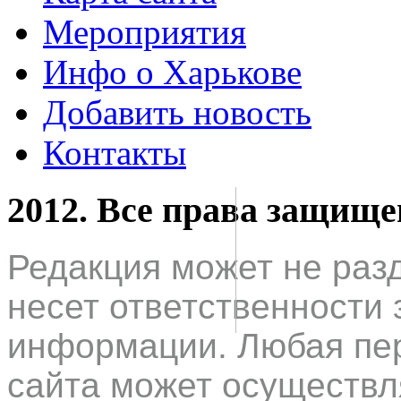
Мероприятия
Инфо о Харькове
Добавить новость
Контакты
2012. Все права защищ
Редакция может не раз
несет ответственности 
информации. Любая пер
сайта может осуществл