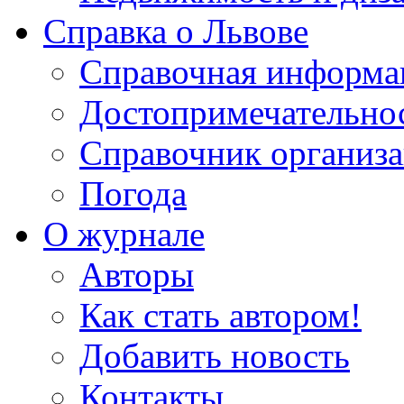
Справка о Львове
Справочная информа
Достопримечательно
Справочник организ
Погода
О журнале
Авторы
Как стать автором!
Добавить новость
Контакты