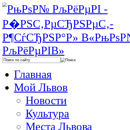
Главная
Мой Львов
Новости
Культура
Места Львова