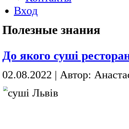
Вход
Полезные знания
До якого суші ресторан
02.08.2022
|
Автор: Анаста