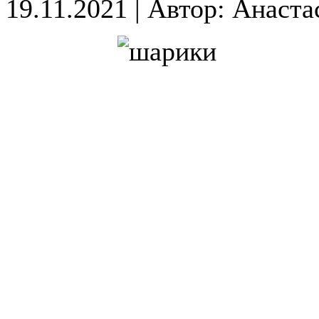
19.11.2021
|
Автор: Анаста