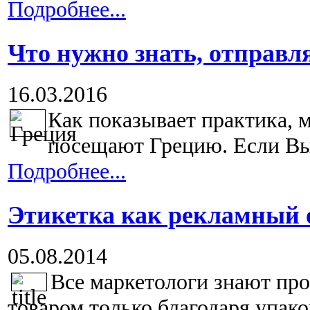
Подробнее...
Что нужно знать, отправл
16.03.2016
Как показывает практика, 
посещают Грецию. Если Вы
Подробнее...
Этикетка как рекламный 
05.08.2014
Все маркетологи знают про
товаром только благодаря упаков