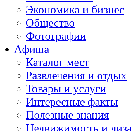
Экономика и бизнес
Общество
Фотографии
Афиша
Каталог мест
Развлечения и отдых
Товары и услуги
Интересные факты
Полезные знания
Недвижимость и диз