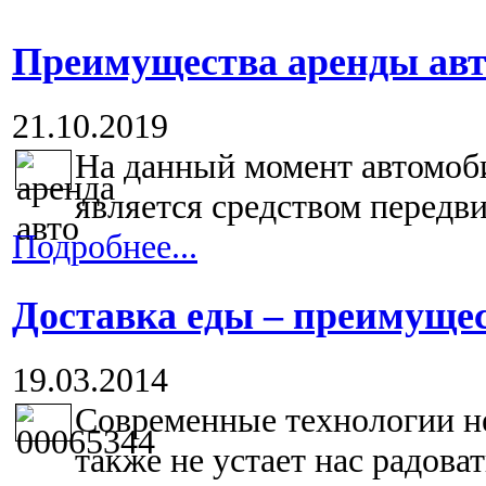
Преимущества аренды авт
21.10.2019
На данный момент автомоб
является средством передви
Подробнее...
Доставка еды – преимуще
19.03.2014
Современные технологии не
также не устает нас радовать