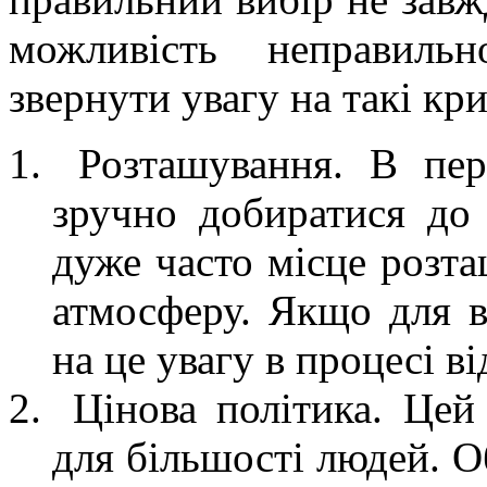
можливість неправиль
звернути увагу на такі кри
Розташування. В пе
зручно добиратися до 
дуже часто місце розт
атмосферу. Якщо для в
на це увагу в процесі в
Цінова політика. Цей
для більшості людей. О