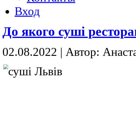
Вход
До якого суші рестора
02.08.2022
|
Автор: Анаст