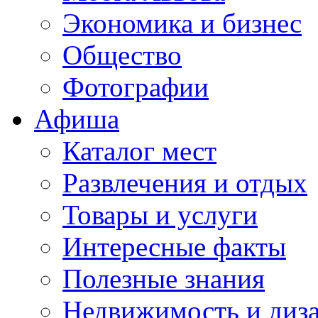
Экономика и бизнес
Общество
Фотографии
Афиша
Каталог мест
Развлечения и отдых
Товары и услуги
Интересные факты
Полезные знания
Недвижимость и диз