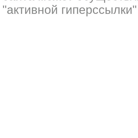
"активной гиперссылки"