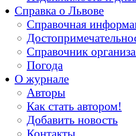
Справка о Львове
Справочная информа
Достопримечательно
Справочник организ
Погода
О журнале
Авторы
Как стать автором!
Добавить новость
Контакты