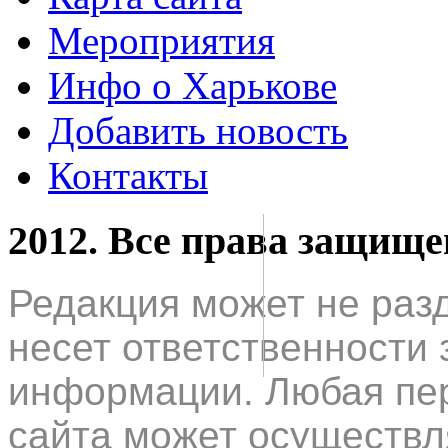
Мероприятия
Инфо о Харькове
Добавить новость
Контакты
2012. Все права защищ
Редакция может не раз
несет ответственности 
информации. Любая пер
сайта может осуществл