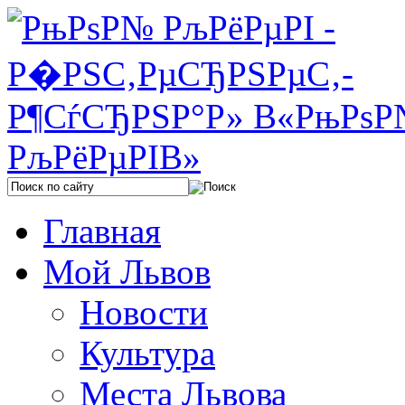
Главная
Мой Львов
Новости
Культура
Места Львова