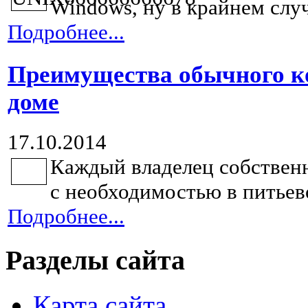
Windows, ну в крайнем случа
Подробнее...
Преимущества обычного ко
доме
17.10.2014
Каждый владелец собственн
с необходимостью в питьево
Подробнее...
Разделы сайта
Карта сайта