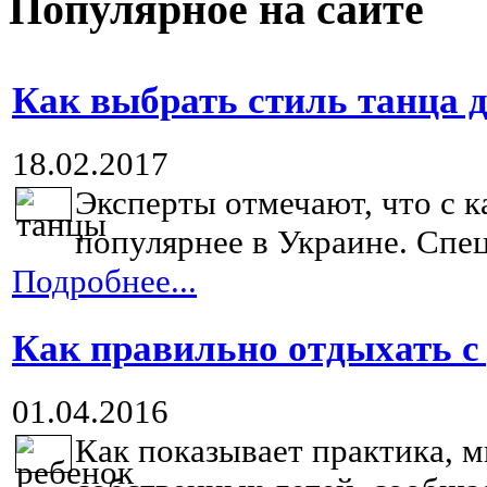
Популярное на сайте
Как выбрать стиль танца д
18.02.2017
Эксперты отмечают, что с 
популярнее в Украине. Спец
Подробнее...
Как правильно отдыхать с
01.04.2016
Как показывает практика, м