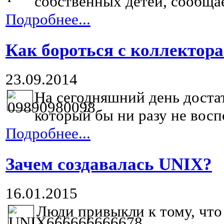
собственных детей, сообщает
Подробнее...
Как бороться с коллектор
23.09.2014
На сегодняшний день достат
который бы ни разу не воспо
Подробнее...
Зачем создавалась UNIX?
16.01.2015
Люди привыкли к тому, что 