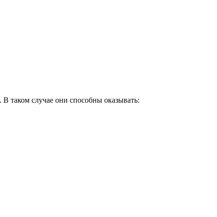
 В таком случае они способны оказывать: