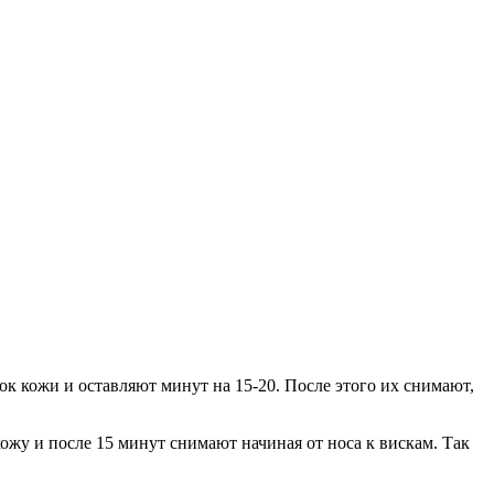
к кожи и оставляют минут на 15-20. После этого их снимают,
жу и после 15 минут снимают начиная от носа к вискам. Так