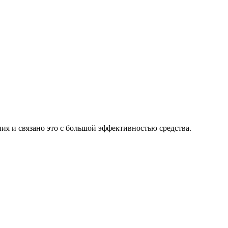
ия и связано это с большой эффективностью средства.