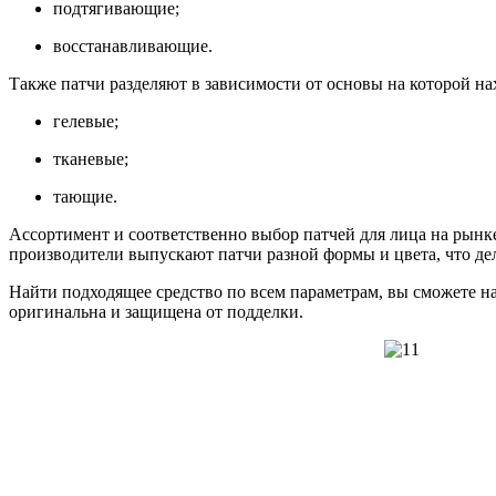
подтягивающие;
восстанавливающие.
Также патчи разделяют в зависимости от основы на которой н
гелевые;
тканевые;
тающие.
Ассортимент и соответственно выбор патчей для лица на рын
производители выпускают патчи разной формы и цвета, что дел
Найти подходящее средство по всем параметрам, вы сможете на
оригинальна и защищена от подделки.