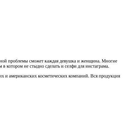
енной проблемы сможет каждая девушка и женщина. Многие
 в котором не стыдно сделать и селфи для инстаграма.
ских и американских косметических компаний. Вся продукция