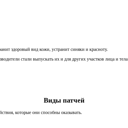
ранит здоровый вид кожи, устранит синяки и красноту.
одители стали выпускать их и для других участков лица и тела.
Виды патчей
ействия, которые они способны оказывать.