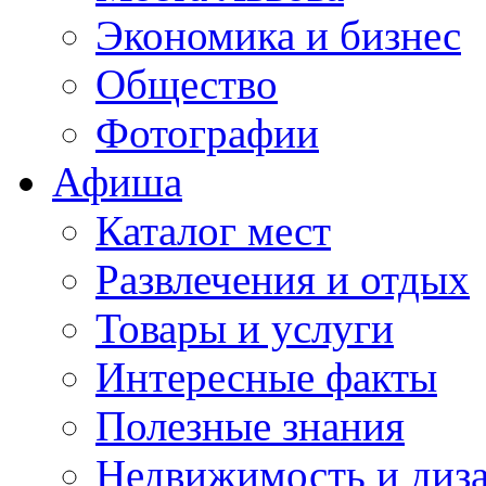
Экономика и бизнес
Общество
Фотографии
Афиша
Каталог мест
Развлечения и отдых
Товары и услуги
Интересные факты
Полезные знания
Недвижимость и диз