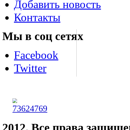
Добавить новость
Контакты
Мы в соц сетях
Facebook
Twitter
2012. Все права защищ