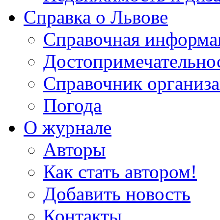
Справка о Львове
Справочная информа
Достопримечательно
Справочник организ
Погода
О журнале
Авторы
Как стать автором!
Добавить новость
Контакты