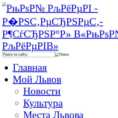
Главная
Мой Львов
Новости
Культура
Места Львова