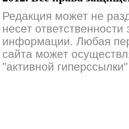
Редакция может не раз
несет ответственности 
информации. Любая пер
сайта может осуществл
"активной гиперссылки"