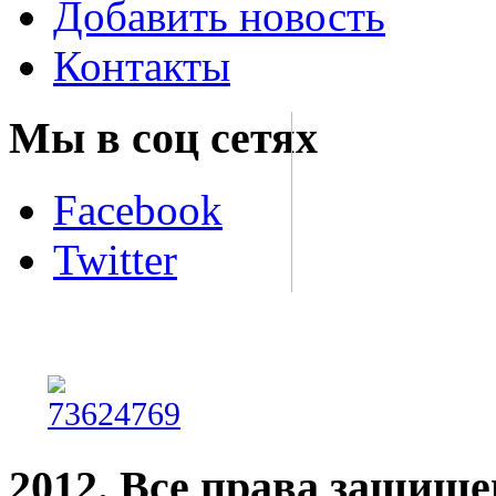
Добавить новость
Контакты
Мы в соц сетях
Facebook
Twitter
2012. Все права защищ