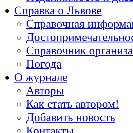
Справка о Львове
Справочная информа
Достопримечательно
Справочник организ
Погода
О журнале
Авторы
Как стать автором!
Добавить новость
Контакты