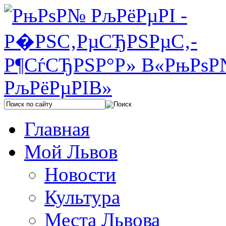
Главная
Мой Львов
Новости
Культура
Места Львова