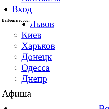
Вход
Выбрать город:
Львов
Киев
Харьков
Донецк
Одесса
Днепр
Афиша
Во