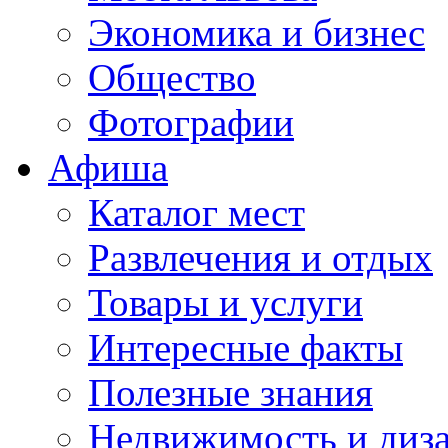
Экономика и бизнес
Общество
Фотографии
Афиша
Каталог мест
Развлечения и отдых
Товары и услуги
Интересные факты
Полезные знания
Недвижимость и диз