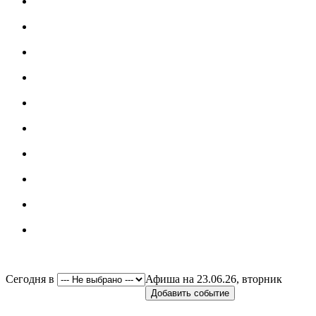
Сегодня в
Афиша на 23.06.26, вторник
Добавить событие