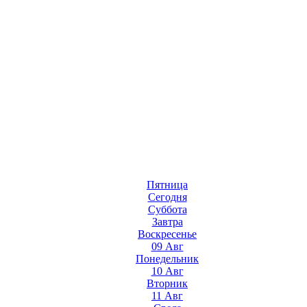
Пятница
Сегодня
Суббота
Завтра
Воскресенье
09 Авг
Понедельник
10 Авг
Вторник
11 Авг