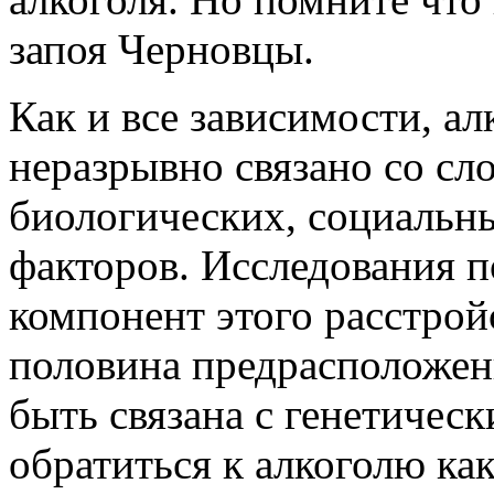
запоя Черновцы.
Как и все зависимости, ал
неразрывно связано со с
биологических, социальн
факторов. Исследования 
компонент этого расстрой
половина предрасположен
быть связана с генетичес
обратиться к алкоголю ка