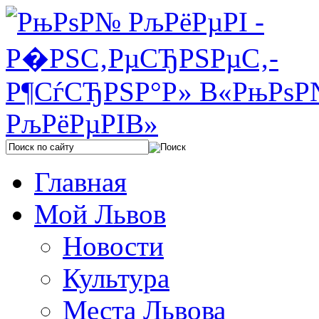
Главная
Мой Львов
Новости
Культура
Места Львова