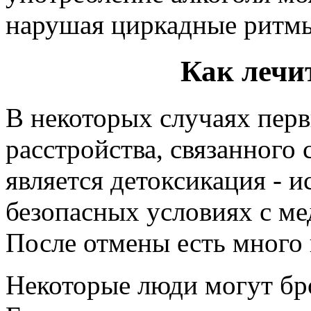
нарушая циркадные ритмы
Как лечи
В некоторых случаях пер
расстройства, связанного 
является детоксикация - 
безопасных условиях с м
После отмены есть много
Некоторые люди могут бро