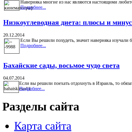
Наверняка многие из нас являются настоящими любите
Подробнее...
Низкоуглеводная диета: плюсы и мину
20.12.2014
Если Вы решили похудеть, значит наверняка изучали бо
Подробнее...
Бахайские сады, восьмое чудо света
04.07.2014
Если вы решили поехать отдохнуть в Израиль, то обяза
Подробнее...
Разделы сайта
Карта сайта