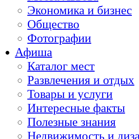
Экономика и бизнес
Общество
Фотографии
Афиша
Каталог мест
Развлечения и отдых
Товары и услуги
Интересные факты
Полезные знания
Недвижимость и диз