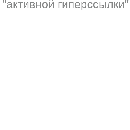
"активной гиперссылки"