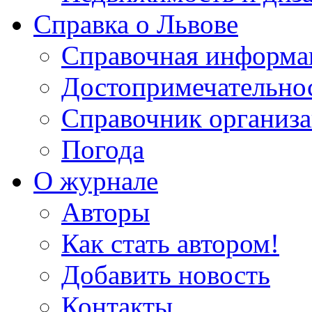
Справка о Львове
Справочная информа
Достопримечательно
Справочник организ
Погода
О журнале
Авторы
Как стать автором!
Добавить новость
Контакты