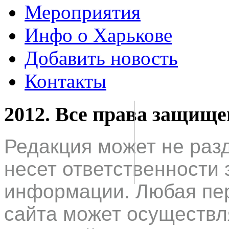
Мероприятия
Инфо о Харькове
Добавить новость
Контакты
2012. Все права защищ
Редакция может не раз
несет ответственности 
информации. Любая пер
сайта может осуществл