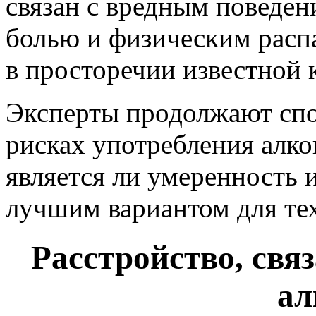
связан с вредным поведен
болью и физическим расп
в просторечии известной 
Эксперты продолжают спо
рисках употребления алког
является ли умеренность 
лучшим вариантом для тех
Расстройство, свя
ал