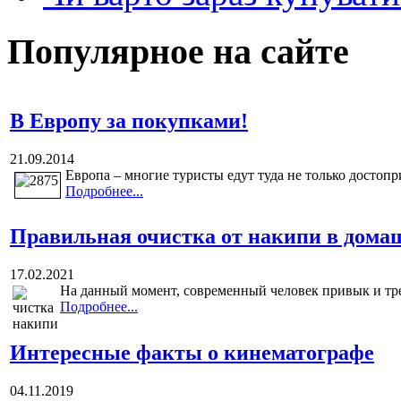
Популярное на сайте
В Европу за покупками!
21.09.2014
Европа – многие туристы едут туда не только достопр
Подробнее...
Правильная очистка от накипи в дома
17.02.2021
На данный момент, современный человек привык и тре
Подробнее...
Интересные факты о кинематографе
04.11.2019