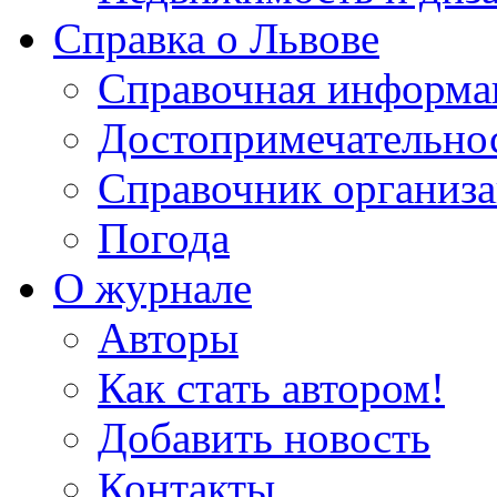
Справка о Львове
Справочная информа
Достопримечательно
Справочник организ
Погода
О журнале
Авторы
Как стать автором!
Добавить новость
Контакты