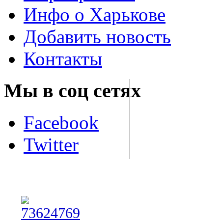
Инфо о Харькове
Добавить новость
Контакты
Мы в соц сетях
Facebook
Twitter