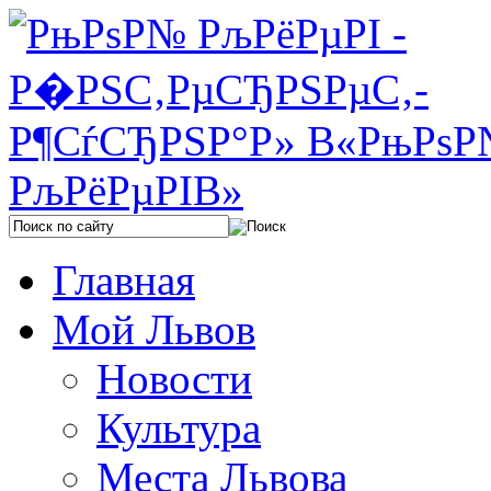
Главная
Мой Львов
Новости
Культура
Места Львова