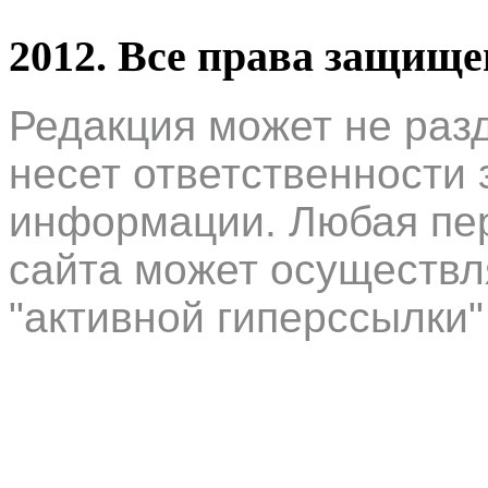
2012. Все права защищ
Редакция может не раз
несет ответственности 
информации. Любая пер
сайта может осуществл
"активной гиперссылки"