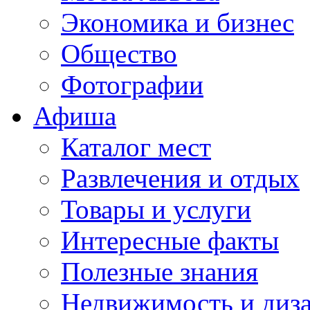
Экономика и бизнес
Общество
Фотографии
Афиша
Каталог мест
Развлечения и отдых
Товары и услуги
Интересные факты
Полезные знания
Недвижимость и диз