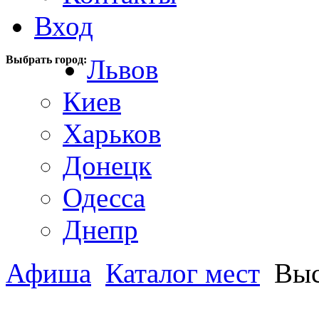
Вход
Выбрать город:
Львов
Киев
Харьков
Донецк
Одесса
Днепр
Афиша
Каталог мест
Выс