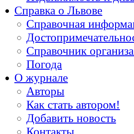
Справка о Львове
Справочная информа
Достопримечательно
Справочник организ
Погода
О журнале
Авторы
Как стать автором!
Добавить новость
Контакты