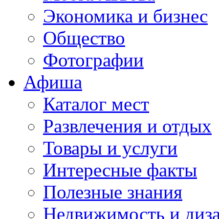
Экономика и бизнес
Общество
Фотографии
Афиша
Каталог мест
Развлечения и отдых
Товары и услуги
Интересные факты
Полезные знания
Недвижимость и диз