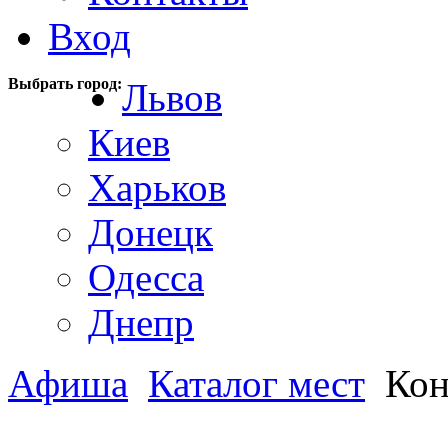
Вход
Выбрать город:
Львов
Киев
Харьков
Донецк
Одесса
Днепр
Афиша
Каталог мест
Кон