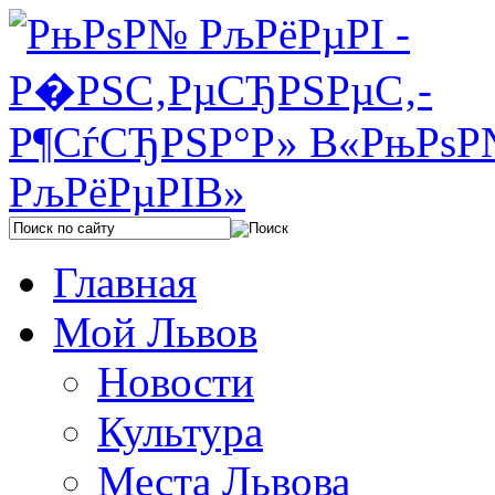
Главная
Мой Львов
Новости
Культура
Места Львова