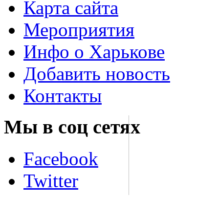
Карта сайта
Мероприятия
Инфо о Харькове
Добавить новость
Контакты
Мы в соц сетях
Facebook
Twitter