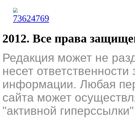
2012. Все права защищ
Редакция может не раз
несет ответственности 
информации. Любая пер
сайта может осуществл
"активной гиперссылки"