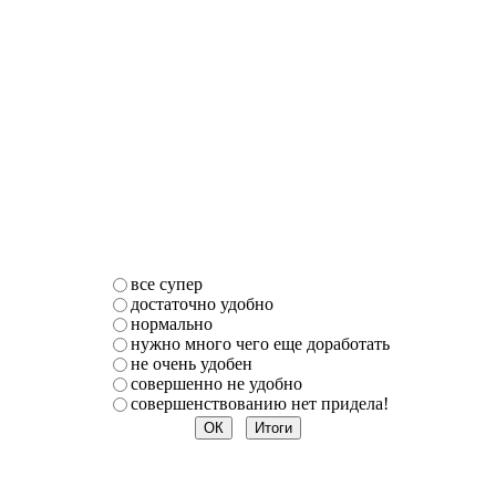
все супер
достаточно удобно
нормально
нужно много чего еще доработать
не очень удобен
совершенно не удобно
совершенствованию нет придела!