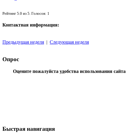
Рейтинг
5.0
из
5
. Голосов:
1
Контактная информация:
Предыдущая неделя
|
Следующая неделя
Опрос
Оцените пожалуйста удобства использования сайта
Быстрая навигация