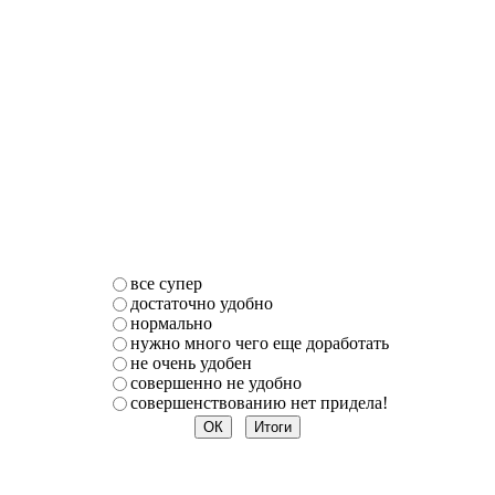
все супер
достаточно удобно
нормально
нужно много чего еще доработать
не очень удобен
совершенно не удобно
совершенствованию нет придела!