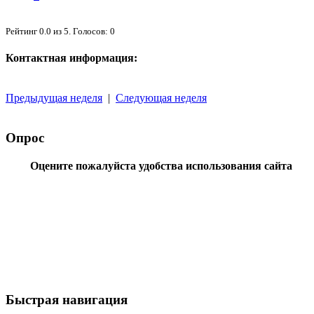
Рейтинг
0.0
из
5
. Голосов:
0
Контактная информация:
Предыдущая неделя
|
Следующая неделя
Опрос
Оцените пожалуйста удобства использования сайта
Быстрая навигация