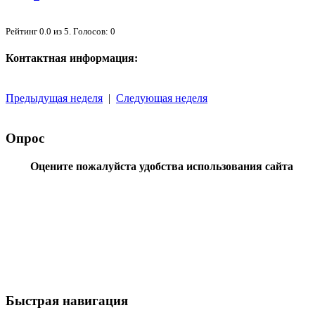
Рейтинг
0.0
из
5
. Голосов:
0
Контактная информация:
Предыдущая неделя
|
Следующая неделя
Опрос
Оцените пожалуйста удобства использования сайта
Быстрая навигация