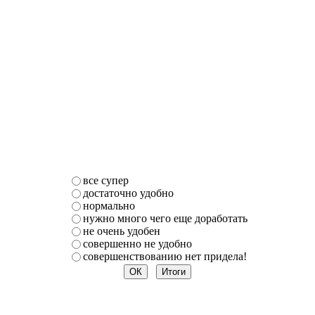
все супер
достаточно удобно
нормально
нужно много чего еще доработать
не очень удобен
совершенно не удобно
совершенствованию нет придела!