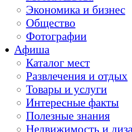
Экономика и бизнес
Общество
Фотографии
Афиша
Каталог мест
Развлечения и отдых
Товары и услуги
Интересные факты
Полезные знания
Недвижимость и диз