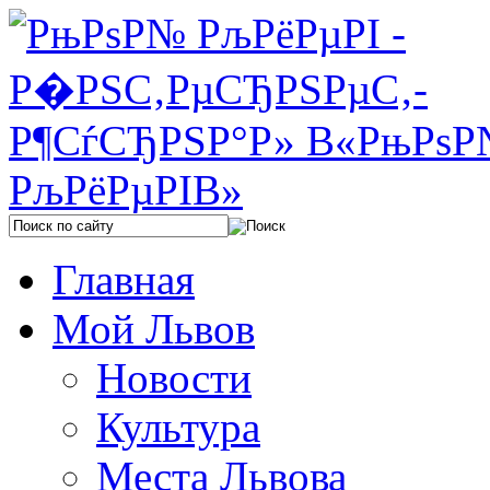
Главная
Мой Львов
Новости
Культура
Места Львова