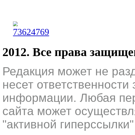
2012. Все права защищ
Редакция может не раз
несет ответственности 
информации. Любая пер
сайта может осуществл
"активной гиперссылки"