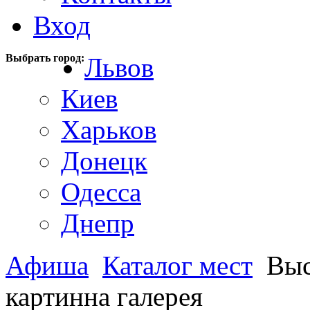
Вход
Выбрать город:
Львов
Киев
Харьков
Донецк
Одесса
Днепр
Афиша
Каталог мест
Выс
картинна галерея