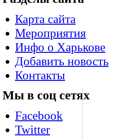
Карта сайта
Мероприятия
Инфо о Харькове
Добавить новость
Контакты
Мы в соц сетях
Facebook
Twitter