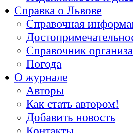
Справка о Львове
Справочная информа
Достопримечательно
Справочник организ
Погода
О журнале
Авторы
Как стать автором!
Добавить новость
Контакты