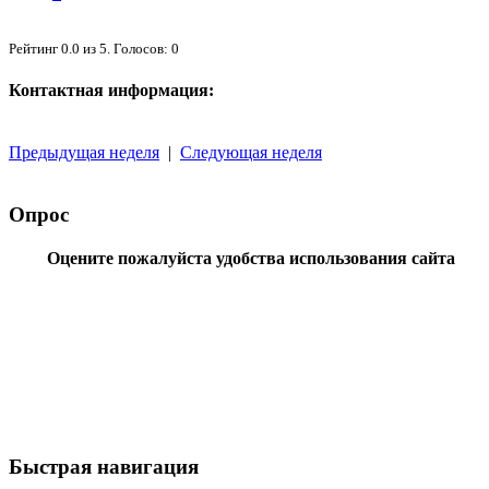
Рейтинг
0.0
из
5
. Голосов:
0
Контактная информация:
Предыдущая неделя
|
Следующая неделя
Опрос
Оцените пожалуйста удобства использования сайта
Быстрая навигация