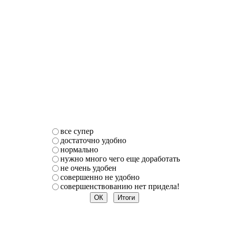
все супер
достаточно удобно
нормально
нужно много чего еще доработать
не очень удобен
совершенно не удобно
совершенствованию нет придела!