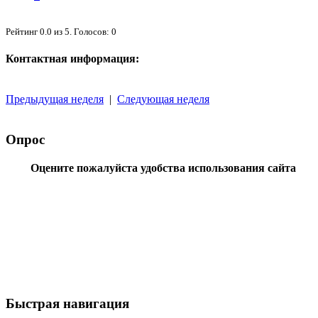
Рейтинг
0.0
из
5
. Голосов:
0
Контактная информация:
Предыдущая неделя
|
Следующая неделя
Опрос
Оцените пожалуйста удобства использования сайта
Быстрая навигация