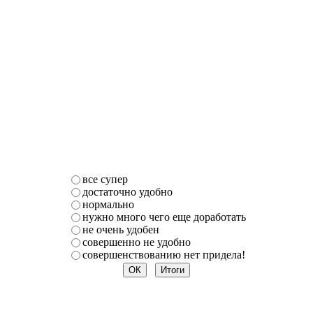
все супер
достаточно удобно
нормально
нужно много чего еще доработать
не очень удобен
совершенно не удобно
совершенствованию нет придела!