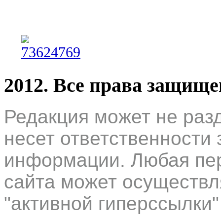
2012. Все права защищ
Редакция может не раз
несет ответственности 
информации. Любая пер
сайта может осуществл
"активной гиперссылки"