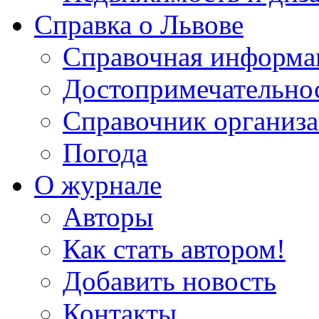
Справка о Львове
Справочная информа
Достопримечательно
Справочник организ
Погода
О журнале
Авторы
Как стать автором!
Добавить новость
Контакты