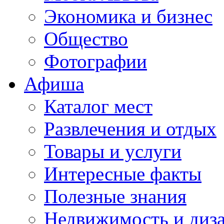
Экономика и бизнес
Общество
Фотографии
Афиша
Каталог мест
Развлечения и отдых
Товары и услуги
Интересные факты
Полезные знания
Недвижимость и диз