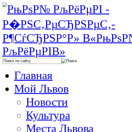
Главная
Мой Львов
Новости
Культура
Места Львова