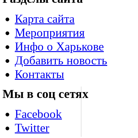
Карта сайта
Мероприятия
Инфо о Харькове
Добавить новость
Контакты
Мы в соц сетях
Facebook
Twitter