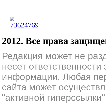
2012. Все права защищ
Редакция может не раз
несет ответственности 
информации. Любая пер
сайта может осуществл
"активной гиперссылки"