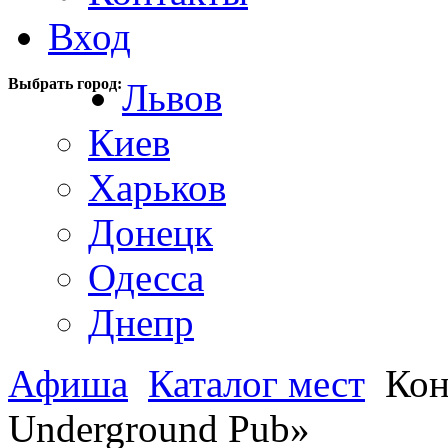
Вход
Выбрать город:
Львов
Киев
Харьков
Донецк
Одесса
Днепр
Афиша
Каталог мест
Кон
Underground Pub»