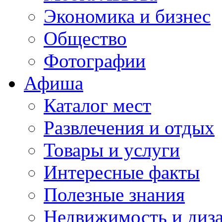
Экономика и бизнес
Общество
Фотографии
Афиша
Каталог мест
Развлечения и отдых
Товары и услуги
Интересные факты
Полезные знания
Недвижимость и диз