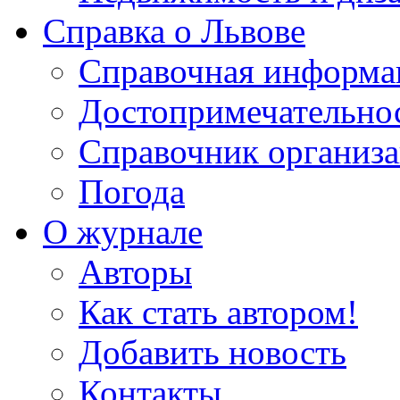
Справка о Львове
Справочная информа
Достопримечательно
Справочник организ
Погода
О журнале
Авторы
Как стать автором!
Добавить новость
Контакты