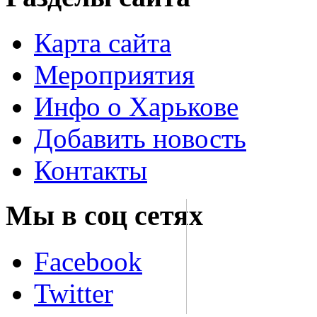
Карта сайта
Мероприятия
Инфо о Харькове
Добавить новость
Контакты
Мы в соц сетях
Facebook
Twitter