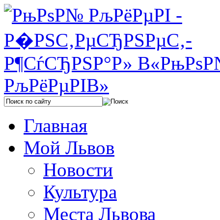
Главная
Мой Львов
Новости
Культура
Места Львова