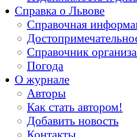
Справка о Львове
Справочная информа
Достопримечательно
Справочник организ
Погода
О журнале
Авторы
Как стать автором!
Добавить новость
Контакты