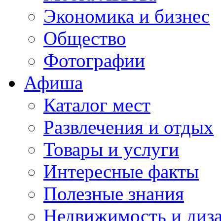
Экономика и бизнес
Общество
Фотографии
Афиша
Каталог мест
Развлечения и отдых
Товары и услуги
Интересные факты
Полезные знания
Недвижимость и диз