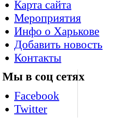
Карта сайта
Мероприятия
Инфо о Харькове
Добавить новость
Контакты
Мы в соц сетях
Facebook
Twitter