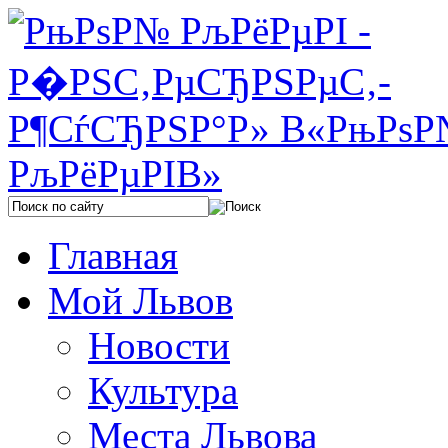
Главная
Мой Львов
Новости
Культура
Места Львова