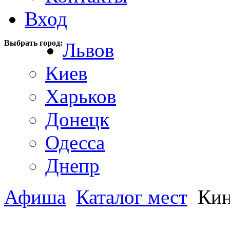
Вход
Выбрать город:
Львов
Киев
Харьков
Донецк
Одесса
Днепр
Афиша
Каталог мест
Кин