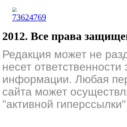
2012. Все права защищ
Редакция может не раз
несет ответственности 
информации. Любая пер
сайта может осуществл
"активной гиперссылки"