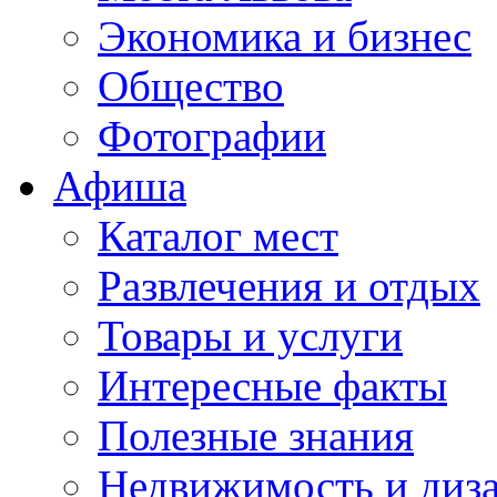
Экономика и бизнес
Общество
Фотографии
Афиша
Каталог мест
Развлечения и отдых
Товары и услуги
Интересные факты
Полезные знания
Недвижимость и диз