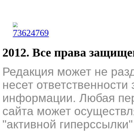
2012. Все права защищ
Редакция может не раз
несет ответственности 
информации. Любая пер
сайта может осуществл
"активной гиперссылки"