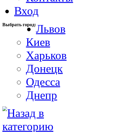
Вход
Выбрать город:
Львов
Киев
Харьков
Донецк
Одесса
Днепр