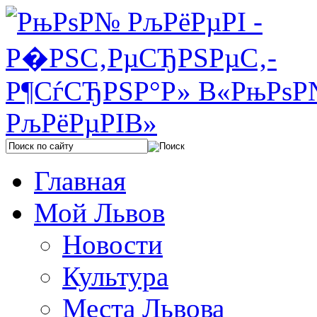
Главная
Мой Львов
Новости
Культура
Места Львова