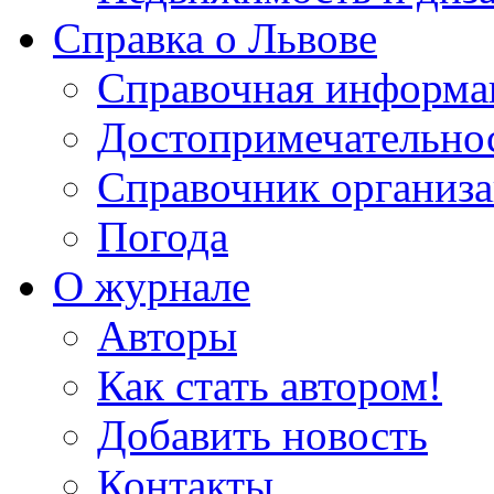
Справка о Львове
Справочная информа
Достопримечательно
Справочник организ
Погода
О журнале
Авторы
Как стать автором!
Добавить новость
Контакты