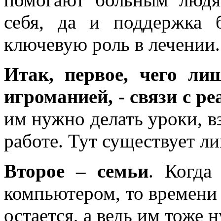
себя, да и поддержка б
ключевую роль в лечении.
Итак, первое, чего ли
игроманией, - связи с р
им нужно делать уроки, в
работе. Тут существует ли
Второе – семьи
. Когда
компьютером, то времени 
остается, а ведь им тоже 