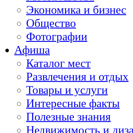
Экономика и бизнес
Общество
Фотографии
Афиша
Каталог мест
Развлечения и отдых
Товары и услуги
Интересные факты
Полезные знания
Недвижимость и диз