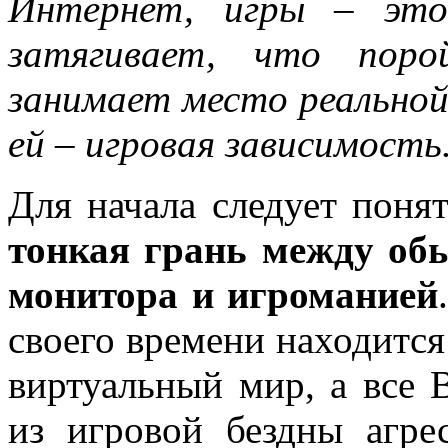
Интернет, игры – это
затягивает, что поро
занимает место реальной.
ей – игровая зависимость
Для начала следует поня
тонкая грань между о
монитора и игроманией
своего времени находитс
виртуальный мир, а все
из игровой бездны агре