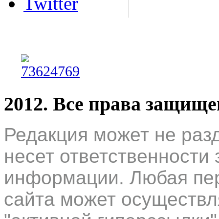
Twitter
2012. Все права защищ
Редакция может не раз
несет ответственности 
информации. Любая пер
сайта может осуществл