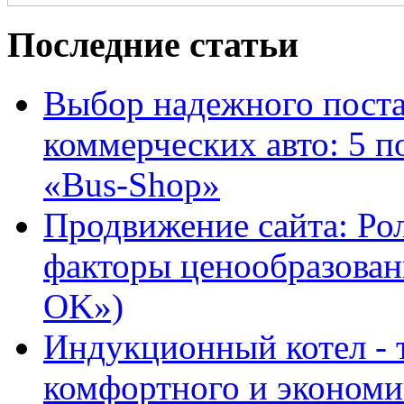
Последние статьи
Выбор надежного поста
коммерческих авто: 5 п
«Bus-Shop»
Продвижение сайта: Ро
факторы ценообразован
OK»)
Индукционный котел - 
комфортного и экономи