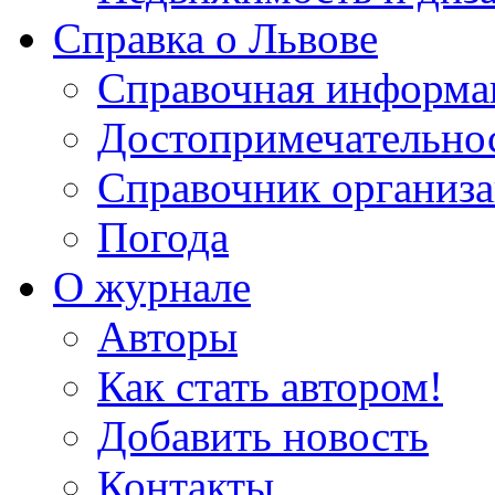
Справка о Львове
Справочная информа
Достопримечательно
Справочник организ
Погода
О журнале
Авторы
Как стать автором!
Добавить новость
Контакты