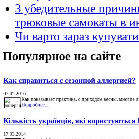
3 убедительные причин
трюковые самокаты в и
Чи варто зараз купуват
Популярное на сайте
Как справиться с сезонной аллергией?
07.05.2016
Как показывает практика, с приходом весны, многие л
Подробнее...
Кількість українців, які користуються 
17.03.2014