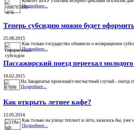
Комітет ІнАУ з питань інтернет-реклами оголосив дані 
Подробнее...
Теперь субсидию можно будет оформить
25.08.2015
Как только государство объявило о возвращении субс
Подробнее...
Пассажирский поезд переехал молодого
16.02.2015
На Закарпатье произошёл несчастный случай - поезд сб
Подробнее...
Как открыть летнее кафе?
12.05.2014
Как только на улице теплеет и лето, казалось бы, уже 
Подробнее...