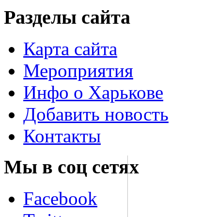
Разделы сайта
Карта сайта
Мероприятия
Инфо о Харькове
Добавить новость
Контакты
Мы в соц сетях
Facebook