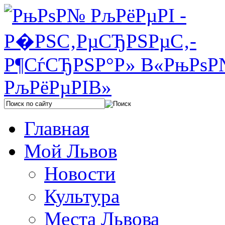
Главная
Мой Львов
Новости
Культура
Места Львова