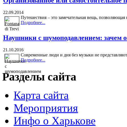
Организованное или самостоятельное 
22.09.2014
Путешествия – это замечательная вещь, позволяющая н
Подробнее...
Наушники с шумоподавлением: зачем 
21.10.2016
Современные люди и дня без музыки не представляют. 
Подробнее...
Разделы сайта
Карта сайта
Мероприятия
Инфо о Харькове