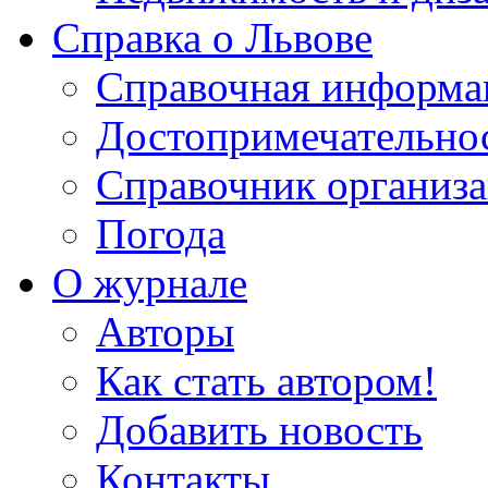
Справка о Львове
Справочная информа
Достопримечательно
Справочник организ
Погода
О журнале
Авторы
Как стать автором!
Добавить новость
Контакты