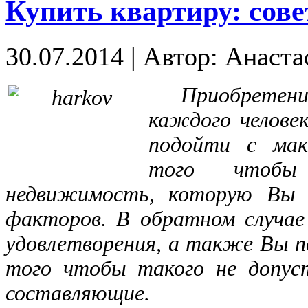
Купить квартиру: сов
30.07.2014
|
Автор: Анаста
Приобрете
каждого человек
подойти с мак
того чтобы
недвижимость, которую Вы 
факторов. В обратном случае
удовлетворения, а также Вы п
того чтобы такого не допус
составляющие.