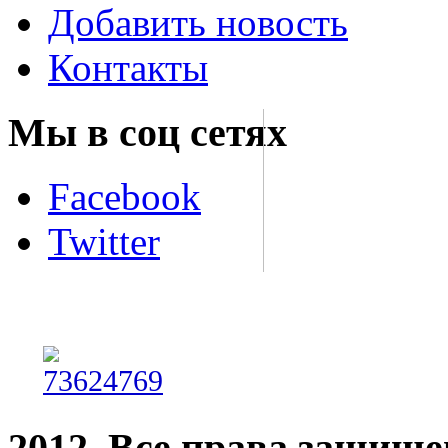
Добавить новость
Контакты
Мы в соц сетях
Facebook
Twitter
2012. Все права защищ