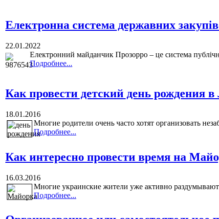
Електронна система державних закупі
22.01.2022
Електронний майданчик Прозорро – це система публічних
Подробнее...
Как провести детский день рождения в
18.01.2016
Многие родители очень часто хотят организовать неза
Подробнее...
Как интересно провести время на Май
16.03.2016
Многие украинские жители уже активно раздумывают 
Подробнее...