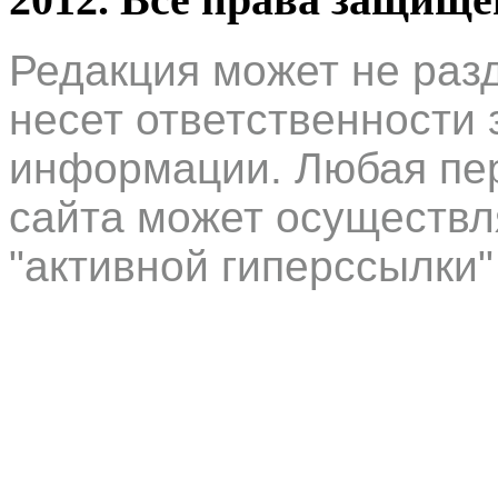
Редакция может не раз
несет ответственности 
информации. Любая пер
сайта может осуществл
"активной гиперссылки"