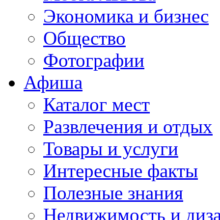
Экономика и бизнес
Общество
Фотографии
Афиша
Каталог мест
Развлечения и отдых
Товары и услуги
Интересные факты
Полезные знания
Недвижимость и диз