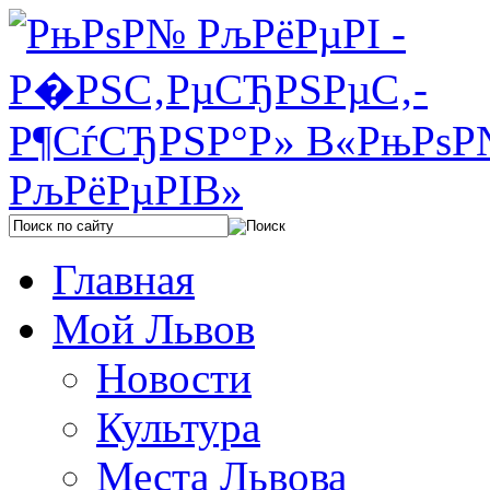
Главная
Мой Львов
Новости
Культура
Места Львова