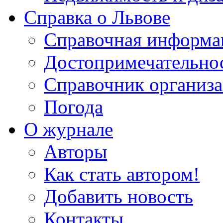
Справка о Львове
Справочная информа
Достопримечательно
Справочник организ
Погода
О журнале
Авторы
Как стать автором!
Добавить новость
Контакты