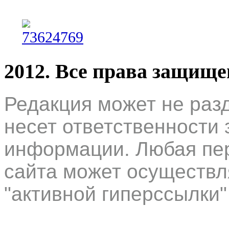
2012. Все права защищ
Редакция может не раз
несет ответственности 
информации. Любая пер
сайта может осуществл
"активной гиперссылки"