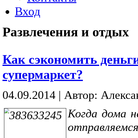
Вход
Развлечения и отдых
Как сэкономить деньги
супермаркет?
04.09.2014
|
Автор: Алекса
Когда дома н
отправл