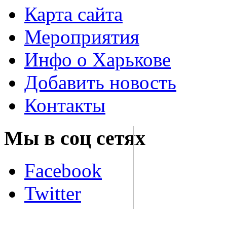
Карта сайта
Мероприятия
Инфо о Харькове
Добавить новость
Контакты
Мы в соц сетях
Facebook
Twitter