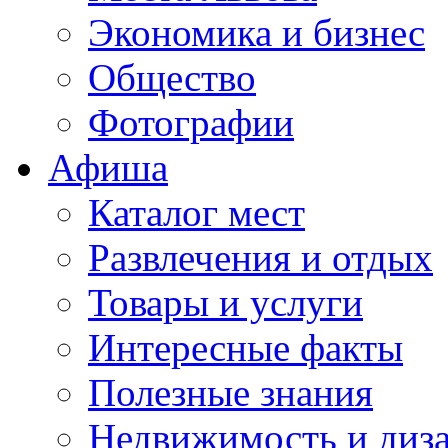
Экономика и бизнес
Общество
Фотографии
Афиша
Каталог мест
Развлечения и отдых
Товары и услуги
Интересные факты
Полезные знания
Недвижимость и диз