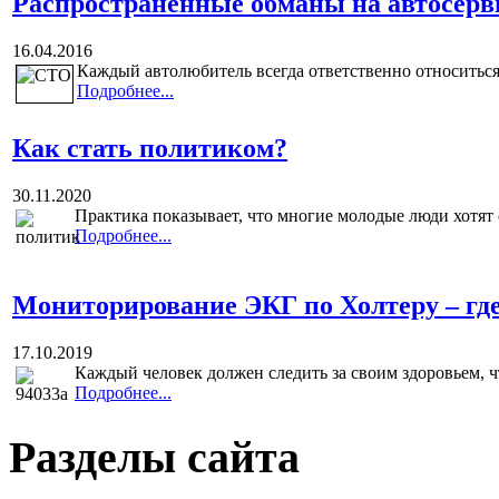
Распространенные обманы на автосерв
16.04.2016
Каждый автолюбитель всегда ответственно относиться
Подробнее...
Как стать политиком?
30.11.2020
Практика показывает, что многие молодые люди хотят 
Подробнее...
Мониторирование ЭКГ по Холтеру – где
17.10.2019
Каждый человек должен следить за своим здоровьем, чт
Подробнее...
Разделы сайта