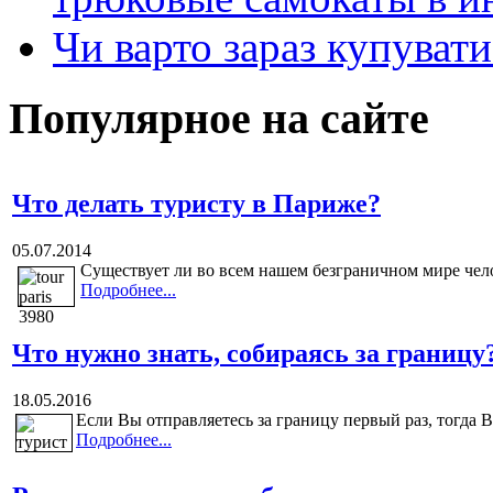
Чи варто зараз купуват
Популярное на сайте
Что делать туристу в Париже?
05.07.2014
Существует ли во всем нашем безграничном мире чел
Подробнее...
Что нужно знать, собираясь за границу
18.05.2016
Если Вы отправляетесь за границу первый раз, тогда 
Подробнее...