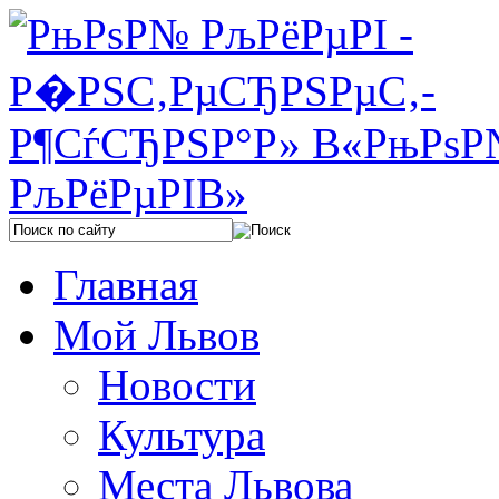
Главная
Мой Львов
Новости
Культура
Места Львова