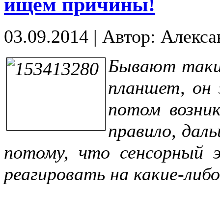
ищем причины!
03.09.2014
|
Автор: Алекса
Бывают таки
планшет, он 
потом возник
правило, даль
потому, что сенсорный 
реагировать на какие-либ