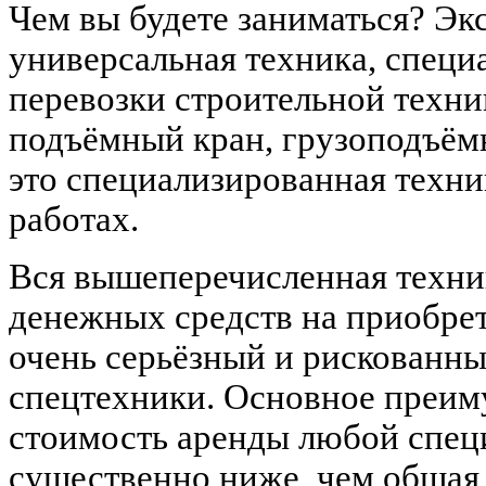
Чем вы будете заниматься? Эк
универсальная техника, специ
перевозки строительной техни
подъёмный кран, грузоподъём
это специализированная техни
работах.
Вся вышеперечисленная техник
денежных средств на приобрет
очень серьёзный и рискованный
спецтехники. Основное преиму
стоимость аренды любой спец
существенно ниже, чем общая 