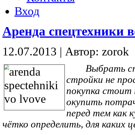
Вход
Аренда спецтехники в
12.07.2013
|
Автор: zorok
Выбрать спец
стройки не про
покупка стоит 
окупить потрач
перед тем как 
чётко определить, для каких ц