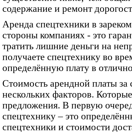
содержание и ремонт дорогос
Аренда спецтехники в зареко
стороны компаниях - это гаран
тратить лишние деньги на неп
получаете спецтехнику во вре
определённую плату в отлично
Стоимость арендной платы за
нескольких факторов. Которые
предложения. В первую очеред
спецтехнику – это определённ
спецтехники и стоимости дост