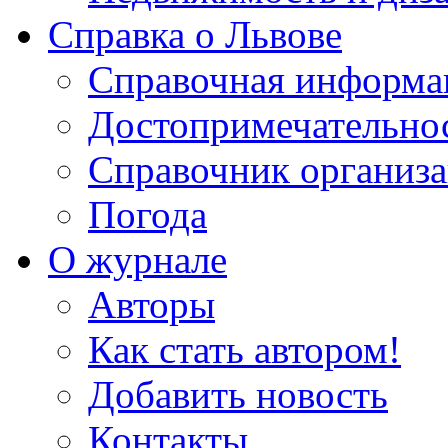
Справка о Львове
Справочная информа
Достопримечательно
Справочник организ
Погода
О журнале
Авторы
Как стать автором!
Добавить новость
Контакты