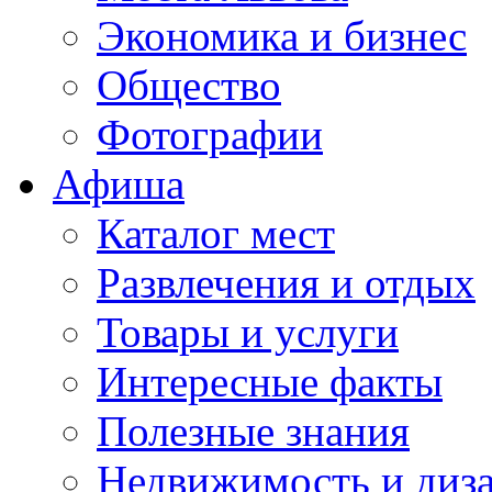
Экономика и бизнес
Общество
Фотографии
Афиша
Каталог мест
Развлечения и отдых
Товары и услуги
Интересные факты
Полезные знания
Недвижимость и диз