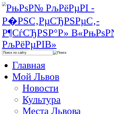
Главная
Мой Львов
Новости
Культура
Места Львова