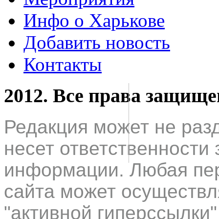
Инфо о Харькове
Добавить новость
Контакты
2012. Все права защищ
Редакция может не раз
несет ответственности 
информации. Любая пер
сайта может осуществл
"активной гиперссылки"