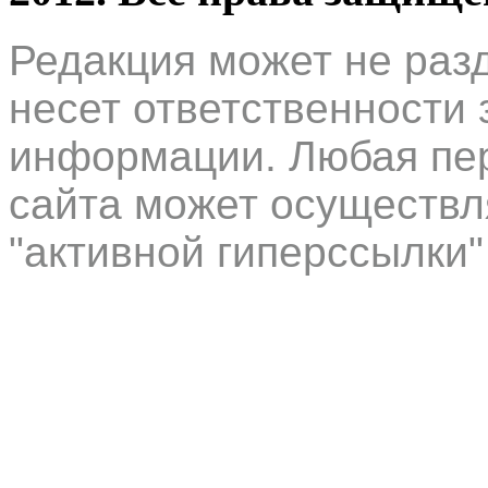
Редакция может не раз
несет ответственности 
информации. Любая пер
сайта может осуществл
"активной гиперссылки"