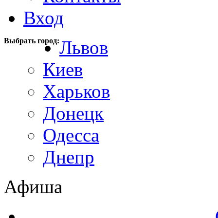
Вход
Выбрать город:
Львов
Киев
Харьков
Донецк
Одесса
Днепр
Афиша