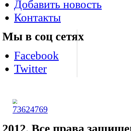
Добавить новость
Контакты
Мы в соц сетях
Facebook
Twitter
2012. Все права защищ