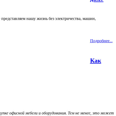
е представляем нашу жизнь без электричества, машин,
Подробнее...
Как
упке офисной мебели и оборудования. Тем не менее, это может