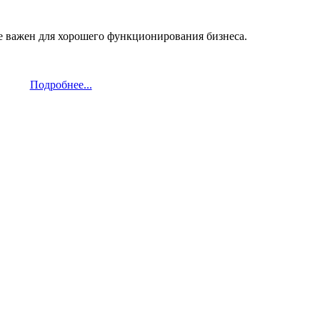
не важен для хорошего функционирования бизнеса.
Подробнее...