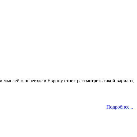
 мыслей о переезде в Европу стоит рассмотреть такой вариант,
Подробнее...