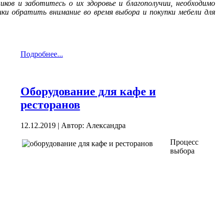
ков и заботитесь о их здоровье и благополучии, необходимо
и обратить внимание во время выбора и покупки мебели для
Подробнее...
Оборудование для кафе и
ресторанов
12.12.2019
|
Автор: Александра
Процесс
выбора