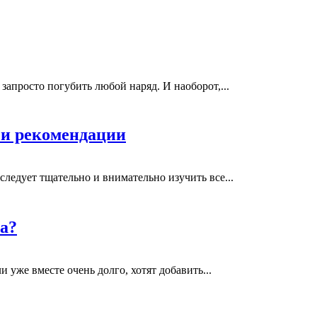
апросто погубить любой наряд. И наоборот,...
 и рекомендации
следует тщательно и внимательно изучить все...
а?
 уже вместе очень долго, хотят добавить...