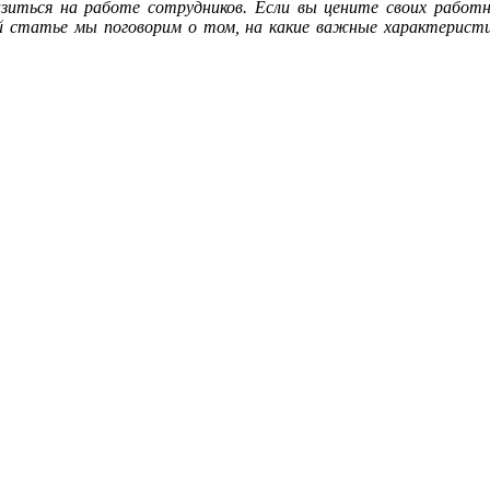
зиться на работе сотрудников. Если вы цените своих работни
й статье мы поговорим о том, на какие важные характеристик