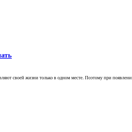
нать
ляют своей жизни только в одном месте. Поэтому при появлении