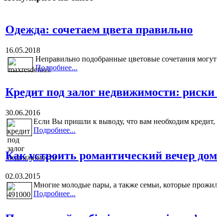
Одежда: сочетаем цвета правильно
16.05.2018
Неправильно подобранные цветовые сочетания могут з
Подробнее...
Кредит под залог недвижимости: риски
30.06.2016
Если Вы пришли к выводу, что вам необходим кредит, 
Подробнее...
Как устроить романтический вечер дом
02.03.2015
Многие молодые пары, а также семьи, которые прожили
Подробнее...