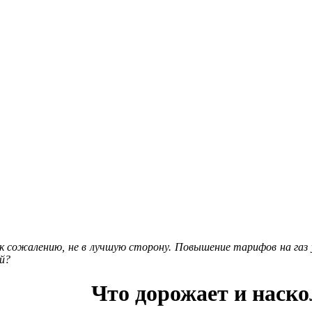
к сожалению, не в лучшую сторону. Повышение тарифов на газ
ой?
Что дорожает и наск