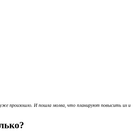
 уже произошло. И пошла молва, что планируют повысить их и
олько?