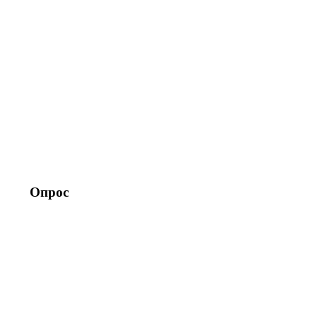
Опрос