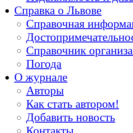
Справка о Львове
Справочная информа
Достопримечательно
Справочник организ
Погода
О журнале
Авторы
Как стать автором!
Добавить новость
Контакты