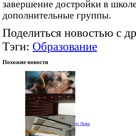
завершение достройки в школе
дополнительные группы.
Поделиться новостью с д
Тэги:
Образование
Похожие новости
Ярмарок морозива у місті Лева