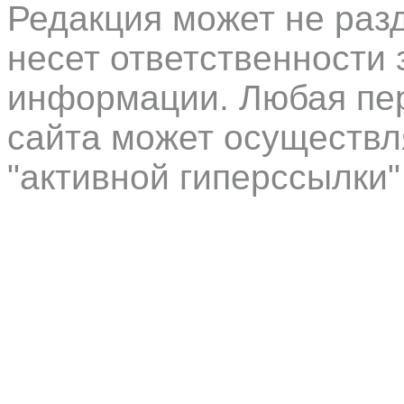
Редакция может не раз
несет ответственности 
информации. Любая пер
сайта может осуществл
"активной гиперссылки"