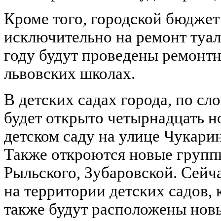
Кроме того, городской бюджет
исключительно на ремонт туал
году будут проведены ремонтн
львовских школах.
В детских садах города, по сл
будет открыто четырнадцать но
детском саду на улице Чукари
Также откроются новые группы
Рыльского, Зубаровской. Сей
на территории детских садов, 
также будут расположены новы