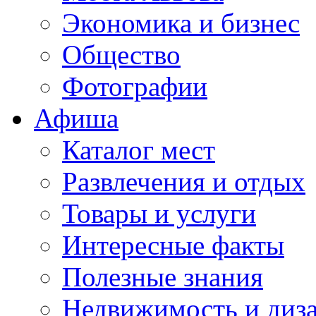
Экономика и бизнес
Общество
Фотографии
Афиша
Каталог мест
Развлечения и отдых
Товары и услуги
Интересные факты
Полезные знания
Недвижимость и диз