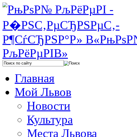
Главная
Мой Львов
Новости
Культура
Места Львова