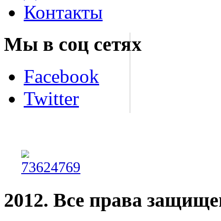
Контакты
Мы в соц сетях
Facebook
Twitter
2012. Все права защищ