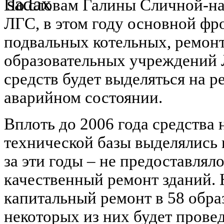
По словам Галины Сличной-на
ЛГС, в этом году основной фр
подвальных котельных, ремон
образовательных учреждений 
средств будет выделяться на р
аварийном состоянии.
Вплоть до 2006 года средства
технической базы выделялись 
за эти годы – не предоставля
качественный ремонт зданий. 
капитальный ремонт в 58 обра
некоторых из них будет провед